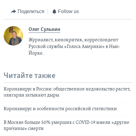
Поделиться
Follow us
Олег Сулькин
Журналист, кинокритик, корреспондент
Русской службы «Голоса Америки» в Нью-
Йорке.
Читайте также
Коронавирус в России: общественное недовольство растет,
олигархи затыкают дыры
Коронавирус и особенности российской статистики
В Москве больше 50% умерших с COVID-19 имели «другие
причины» смерти