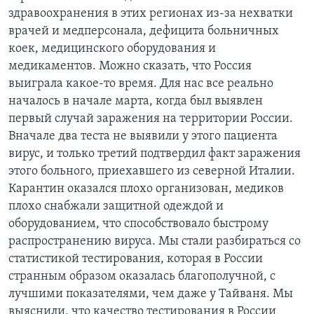
здравоохранения в этих регионах из-за нехватки
врачей и медперсонала, дефицита больничных
коек, медицинского оборудования и
медикаментов. Можно сказать, что Россия
выиграла какое-то время. Для нас все реально
началось в начале марта, когда был выявлен
первый случай заражения на территории России.
Вначале два теста не выявили у этого пациента
вирус, и только третий подтвердил факт заражения
этого больного, приехавшего из северной Италии.
Карантин оказался плохо организован, медиков
плохо снабжали защитной одеждой и
оборудованием, что способствовало быстрому
распространению вируса. Мы стали разбираться со
статистикой тестирования, которая в России
странным образом оказалась благополучной, с
лучшими показателями, чем даже у Тайваня. Мы
выяснили, что качество тестирования в России