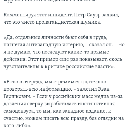
Комментируя этот инцидент, Петр Сауэр заявил,
что это чисто пропагандистская шумиха.
«Да, отдельные личности бьют себя в грудь,
нагнетая антизападную истерию, – сказал он. – Но
я не думаю, что последуют какие-то прямые
действия. Этот пример еще раз показывает, сколь
чувствительны к критике российские власти».
«В свою очередь, мы стремимся тщательно
проверять всю информацию, – заметил Эван
Гершкович. – Если у российских масс медиа из-за
давления сверху выработалась инстинктивная
самоцензура, то мы, как западное издание, к
счастью, можем писать всю правду, без оглядки на
кого-либо».