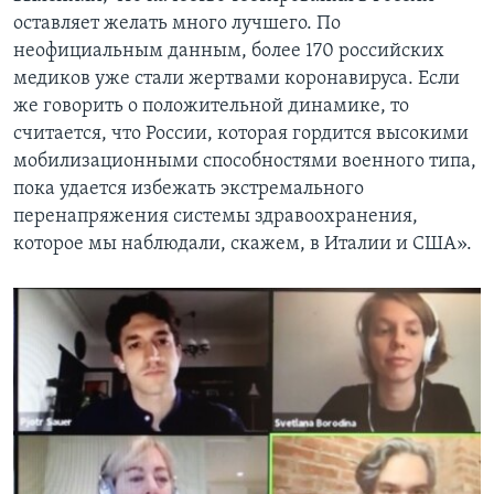
оставляет желать много лучшего. По
неофициальным данным, более 170 российских
медиков уже стали жертвами коронавируса. Если
же говорить о положительной динамике, то
считается, что России, которая гордится высокими
мобилизационными способностями военного типа,
пока удается избежать экстремального
перенапряжения системы здравоохранения,
которое мы наблюдали, скажем, в Италии и США».