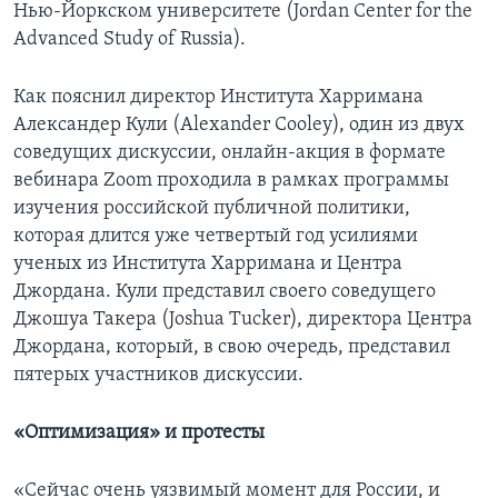
Нью-Йоркском университете (Jordan Center for the
Advanced Study of Russia).
Как пояснил директор Института Харримана
Александер Кули (Alexander Cooley), один из двух
соведущих дискуссии, онлайн-акция в формате
вебинара Zoom проходила в рамках программы
изучения российской публичной политики,
которая длится уже четвертый год усилиями
ученых из Института Харримана и Центра
Джордана. Кули представил своего соведущего
Джошуа Такера (Joshua Tucker), директора Центра
Джордана, который, в свою очередь, представил
пятерых участников дискуссии.
«Оптимизация» и протесты
«Сейчас очень уязвимый момент для России, и