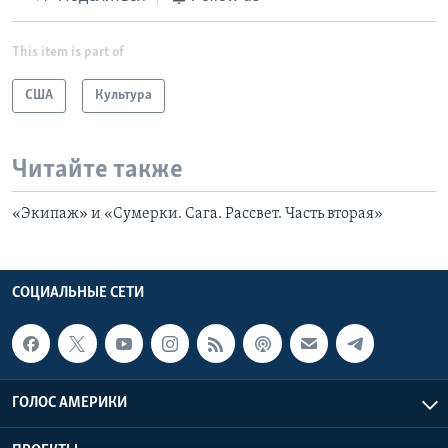
This item is part of
США
Культура
Читайте также
«Экипаж» и «Сумерки. Сага. Рассвет. Часть вторая»
СОЦИАЛЬНЫЕ СЕТИ
ГОЛОС АМЕРИКИ