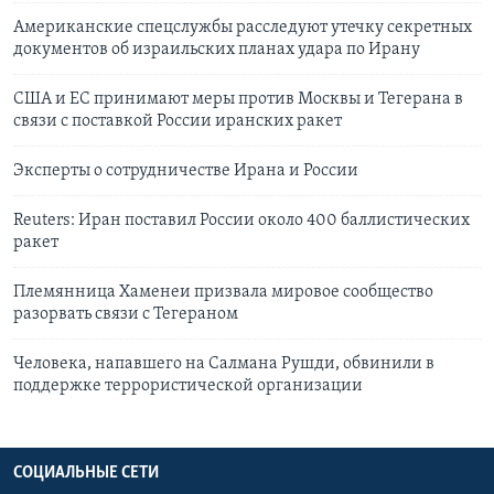
Американские спецслужбы расследуют утечку секретных
документов об израильских планах удара по Ирану
США и ЕС принимают меры против Москвы и Тегерана в
связи с поставкой России иранских ракет
Эксперты о сотрудничестве Ирана и России
Reuters: Иран поставил России около 400 баллистических
ракет
Племянница Хаменеи призвала мировое сообщество
разорвать связи с Тегераном
Человека, напавшего на Салмана Рушди, обвинили в
поддержке террористической организации
СОЦИАЛЬНЫЕ СЕТИ