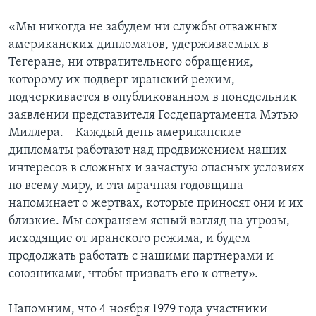
«Мы никогда не забудем ни службы отважных
американских дипломатов, удерживаемых в
Тегеране, ни отвратительного обращения,
которому их подверг иранский режим, –
подчеркивается в опубликованном в понедельник
заявлении представителя Госдепартамента Мэтью
Миллера. – Каждый день американские
дипломаты работают над продвижением наших
интересов в сложных и зачастую опасных условиях
по всему миру, и эта мрачная годовщина
напоминает о жертвах, которые приносят они и их
близкие. Мы сохраняем ясный взгляд на угрозы,
исходящие от иранского режима, и будем
продолжать работать с нашими партнерами и
союзниками, чтобы призвать его к ответу».
Напомним, что 4 ноября 1979 года участники