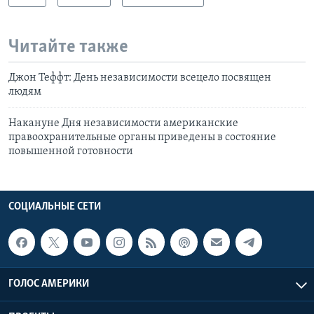
Читайте также
Джон Теффт: День независимости всецело посвящен
людям
Накануне Дня независимости американские
правоохранительные органы приведены в состояние
повышенной готовности
СОЦИАЛЬНЫЕ СЕТИ
ГОЛОС АМЕРИКИ