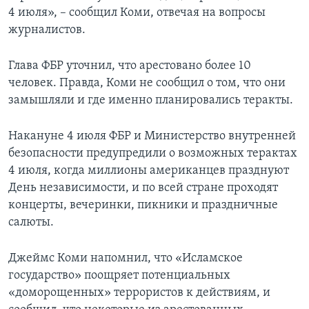
4 июля», – сообщил Коми, отвечая на вопросы
журналистов.
Глава ФБР уточнил, что арестовано более 10
человек. Правда, Коми не сообщил о том, что они
замышляли и где именно планировались теракты.
Накануне 4 июля ФБР и Министерство внутренней
безопасности предупредили о возможных терактах
4 июля, когда миллионы американцев празднуют
День независимости, и по всей стране проходят
концерты, вечеринки, пикники и праздничные
салюты.
Джеймс Коми напомнил, что «Исламское
государство» поощряет потенциальных
«доморощенных» террористов к действиям, и