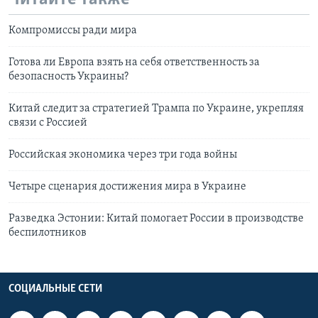
Компромиссы ради мира
Готова ли Европа взять на себя ответственность за
безопасность Украины?
Китай следит за стратегией Трампа по Украине, укрепляя
связи с Россией
Российская экономика через три года войны
Четыре сценария достижения мира в Украине
Разведка Эстонии: Китай помогает России в производстве
беспилотников
СОЦИАЛЬНЫЕ СЕТИ