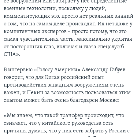
ее вооружений или забирает у нее определенные
военные технологии, поскольку у людей,
комментирующих это, просто нет реальных знаний
о том, что на самом деле происходит. Их нет даже у
компетентных экспертов – просто потому, что это
самая чувствительная часть, максимально укрытая
от посторонних глаз, включая и глаза спецслужб
США».
В интервью «Голосу Америки» Александр Габуев
говорит, что для Китая российский опыт
противодействия западным вооружениям очень
важен, и Пекин за возможность пользоваться этим
опытом может быть очень благодарен Москве:
«Мы знаем, что такой трансфер происходит, что
означает, что у китайского руководства есть
причины думать, что у них есть забрать у России с