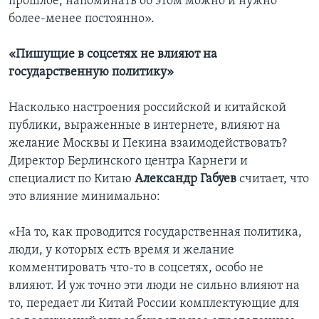
прошлое, напоминать об этом можно и нужно
более-менее постоянно».
«Пишущие в соцсетях не влияют на
государственную политику»
Насколько настроения российской и китайской
публики, выраженные в интернете, влияют на
желание Москвы и Пекина взаимодействовать?
Директор Берлинского центра Карнеги и
специалист по Китаю
Александр Габуев
считает, что
это влияние минимально:
«На то, как проводится государственная политика,
люди, у которых есть время и желание
комментировать что-то в соцсетях, особо не
влияют. И уж точно эти люди не сильно влияют на
то, передает ли Китай России комплектующие для