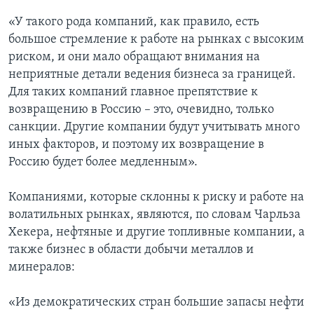
«У такого рода компаний, как правило, есть
большое стремление к работе на рынках с высоким
риском, и они мало обращают внимания на
неприятные детали ведения бизнеса за границей.
Для таких компаний главное препятствие к
возвращению в Россию – это, очевидно, только
санкции. Другие компании будут учитывать много
иных факторов, и поэтому их возвращение в
Россию будет более медленным».
Компаниями, которые склонны к риску и работе на
волатильных рынках, являются, по словам Чарльза
Хекера, нефтяные и другие топливные компании, а
также бизнес в области добычи металлов и
минералов:
«Из демократических стран большие запасы нефти