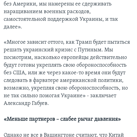
без Америки, мы намерены ее сдерживать
наращиванием военных расходов,
самостоятельной поддержкой Украины, и так
далее».
«Многое зависит оттого, как Трамп будет пытаться
решать украинский кризис с Путиным. Мы
посмотрим, насколько европейцы действительно
будут готовы укреплять свою обороноспособность
без США, или же через какое-то время они будут
следовать в фарватере американской политики,
возможно, укрепляя свою обороноспособность, но
не так сильно помогая Украине» - заключает
Александр Габуев.
«Меньше партнеров – слабее рычаг давления»
Однако не все в Вашингтоне считают, что Китай