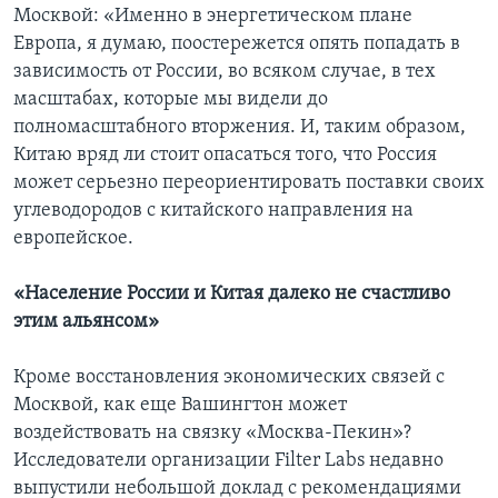
Москвой: «Именно в энергетическом плане
Европа, я думаю, поостережется опять попадать в
зависимость от России, во всяком случае, в тех
масштабах, которые мы видели до
полномасштабного вторжения. И, таким образом,
Китаю вряд ли стоит опасаться того, что Россия
может серьезно переориентировать поставки своих
углеводородов с китайского направления на
европейское.
«Население России и Китая далеко не счастливо
этим альянсом»
Кроме восстановления экономических связей с
Москвой, как еще Вашингтон может
воздействовать на связку «Москва-Пекин»?
Исследователи организации Filter Labs недавно
выпустили небольшой доклад с рекомендациями