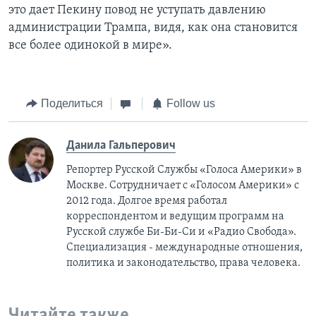
это дает Пекину повод не уступать давлению
администрации Трампа, видя, как она становится
все более одинокой в мире».
Поделиться
Follow us
Данила Гальперович
Репортер Русской Службы «Голоса Америки» в
Москве. Сотрудничает с «Голосом Америки» с
2012 года. Долгое время работал
корреспондентом и ведущим программ на
Русской службе Би-Би-Си и «Радио Свобода».
Специализация - международные отношения,
политика и законодательство, права человека.
Читайте также