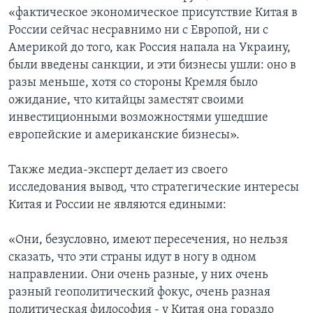
«фактическое экономическое присутствие Китая в
России сейчас несравнимо ни с Европой, ни с
Америкой до того, как Россия напала на Украину,
были введены санкции, и эти бизнесы ушли: оно в
разы меньше, хотя со стороны Кремля было
ожидание, что китайцы заместят своими
инвестиционными возможностями ушедшие
европейские и американские бизнесы».
Также медиа-эксперт делает из своего
исследования вывод, что стратегические интересы
Китая и России не являются едиными:
«Они, безусловно, имеют пересечения, но нельзя
сказать, что эти страны идут в ногу в одном
направлении. Они очень разные, у них очень
разный геополитический фокус, очень разная
политическая философия - у Китая она гораздо