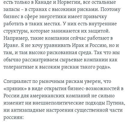
есть только в Канаде и Норвегии, все остальные
запасы – в странах с высокими рисками. Поэтому
бизнес в сфере энергетики имеет привычку
работать в таких местах. У них есть внутренние
структуры, которые занимаются их защитой.
Например, такие компании сейчас работают в
Ираке. Я не хочу уравнивать Ирак и Россию, но и
там, и там высоко рискованная среда. Так что мы
обычно рассматриваем сырьевые компании как
толерантные к высоким рискам такого рода».
Специалист по рыночным рискам уверен, что
«пряник» в виде открытия бизнес-возможностей в
России для американских компаний не сильно
изменит ни внешнеполитические подходы Путина,
ни антизападные настроения существенной части
россиян: