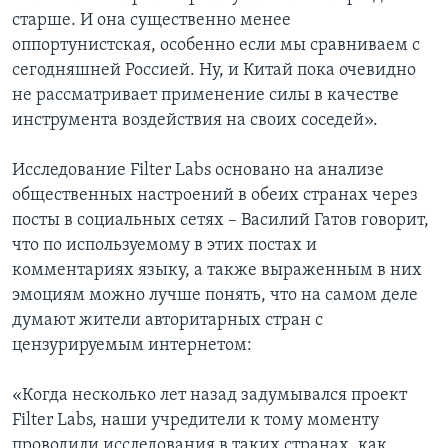
старше. И она существенно менее
оппортунистская, особенно если мы сравниваем с
сегодняшней Россией. Ну, и Китай пока очевидно
не рассматривает применение силы в качестве
инструмента воздействия на своих соседей».
Исследование Filter Labs основано на анализе
общественных настроений в обеих странах через
посты в социальных сетях – Василий Гатов говорит,
что по используемому в этих постах и
комментариях языку, а также выраженным в них
эмоциям можно лучше понять, что на самом деле
думают жители авторитарных стран с
цензурируемым интернетом:
«Когда несколько лет назад задумывался проект
Filter Labs, наши учредители к тому моменту
проводили исследования в таких странах, как