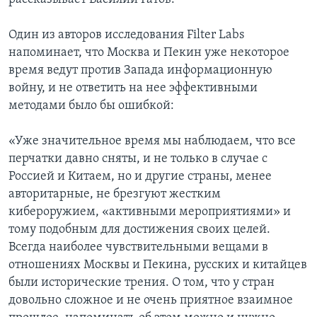
Один из авторов исследования Filter Labs
напоминает, что Москва и Пекин уже некоторое
время ведут против Запада информационную
войну, и не ответить на нее эффективными
методами было бы ошибкой:
«Уже значительное время мы наблюдаем, что все
перчатки давно сняты, и не только в случае с
Россией и Китаем, но и другие страны, менее
авторитарные, не брезгуют жестким
кибероружием, «активными мероприятиями» и
тому подобным для достижения своих целей.
Всегда наиболее чувствительными вещами в
отношениях Москвы и Пекина, русских и китайцев
были исторические трения. О том, что у стран
довольно сложное и не очень приятное взаимное