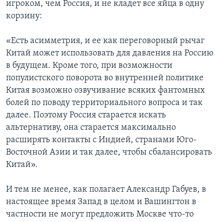
игроком, чем Россия, и не кладет все яйца в одну
корзину:
«Есть асимметрия, и ее как переговорный рычаг
Китай может использовать для давления на Россию
в будущем. Кроме того, при возможности
популистского поворота во внутренней политике
Китая возможно озвучивание всяких фантомных
болей по поводу территориального вопроса и так
далее. Поэтому Россия старается искать
альтернативу, она старается максимально
расширять контакты с Индией, странами Юго-
Восточной Азии и так далее, чтобы сбалансировать
Китай».
И тем не менее, как полагает Александр Габуев, в
настоящее время Запад в целом и Вашингтон в
частности не могут предложить Москве что-то