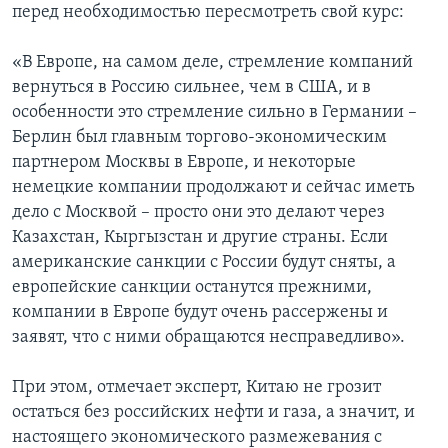
перед необходимостью пересмотреть свой курс:
«В Европе, на самом деле, стремление компаний
вернуться в Россию сильнее, чем в США, и в
особенности это стремление сильно в Германии –
Берлин был главным торгово-экономическим
партнером Москвы в Европе, и некоторые
немецкие компании продолжают и сейчас иметь
дело с Москвой – просто они это делают через
Казахстан, Кыргызстан и другие страны. Если
американские санкции с России будут сняты, а
европейские санкции останутся прежними,
компании в Европе будут очень рассержены и
заявят, что с ними обращаются несправедливо».
При этом, отмечает эксперт, Китаю не грозит
остаться без российских нефти и газа, а значит, и
настоящего экономического размежевания с