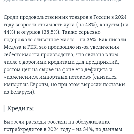
Среди продовольственных товаров в России в 2024
году возросла стоимость лука (на 48%), капусты (на
44%) и огурцов (28,5%). Также серьезно
подорожало сливочное масло – на 36%. Как писали
Медуза и РБК, это произошло из-за увеличения
себестоимости производства, что связано в том
числе с дорогими кредитами для предприятий,
ростом цен на сырье на фоне его дефицита и
«изменением импортных потоков» (снизился
импорт из Европы, но при этом выросли поставки
из Беларуси).
Кредиты
Выросли расходы россиян на обслуживание
потребкредитов в 2024 году – на 34%, по данным