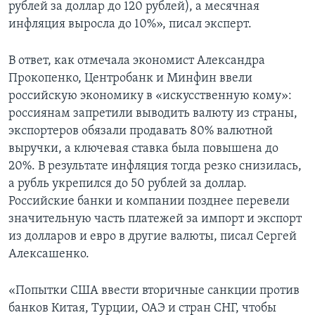
рублей за доллар до 120 рублей), а месячная
инфляция выросла до 10%», писал эксперт.
В ответ, как отмечала экономист Александра
Прокопенко, Центробанк и Минфин ввели
российскую экономику в «искусственную кому»:
россиянам запретили выводить валюту из страны,
экспортеров обязали продавать 80% валютной
выручки, а ключевая ставка была повышена до
20%. В результате инфляция тогда резко снизилась,
а рубль укрепился до 50 рублей за доллар.
Российские банки и компании позднее перевели
значительную часть платежей за импорт и экспорт
из долларов и евро в другие валюты, писал Сергей
Алексашенко.
«Попытки США ввести вторичные санкции против
банков Китая, Турции, ОАЭ и стран СНГ, чтобы