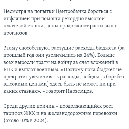
Несмотря на попытки Центробанка бороться с
инфляцией при помощи рекордно высокой
ключевой ставки, цены продолжают расти выше
прогнозов.
Этому способствуют растущие расходы бюджета (за
прошлый год они увеличились на 24%). Больше
всех выросли траты на войну за счет вложений в
ВПК и выплат военным. «Поэтому пока бюджет не
прекратит увеличивать расходы, победы [в борьбе с
высокими ценами] здесь быть не может ни при
каких ставках», – говорит Иноземцев.
Среди других причин – продолжающийся рост
тарифов ЖКХ и на железнодорожные перевозки
(около 10% в 2024).