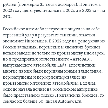
рублей (примерно 35 тысяч долларов). При этом в
2022 году цены увеличились на 20%, а в 2023-м – на
24%.
Российское автомобилестроение ощутило на себе
серьезный удар в результате санкций, отметил
экономист Иноземцев. В 2022 году на фоне ухода из
России западных, корейских и японских брендов
встали заводы не только по производству иномарок,
но и предприятия отечественного «АвтоВАЗ»,
выпускающего автомобили Lada. Впоследствии
многие из них были переданы новым владельцам,
перезапущены и переориентировались на
производство китайских автомобилей. В целом,
если до начала войны на российском авторынке
было представлено только 11 китайских брендов, то
сейчас их больше 50, писал Autonews.ru.