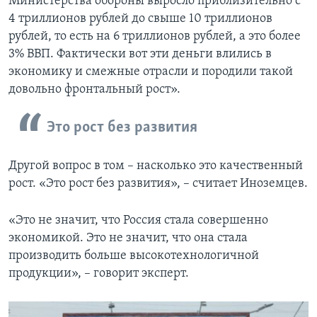
Министерства обороны выросло приблизительно с
4 триллионов рублей до свыше 10 триллионов
рублей, то есть на 6 триллионов рублей, а это более
3% ВВП. Фактически вот эти деньги влились в
экономику и смежные отрасли и породили такой
довольно фронтальный рост».
Это рост без развития
Другой вопрос в том – насколько это качественный
рост. «Это рост без развития», – считает Иноземцев.
«Это не значит, что Россия стала совершенно
экономикой. Это не значит, что она стала
производить больше высокотехнологичной
продукции», – говорит эксперт.