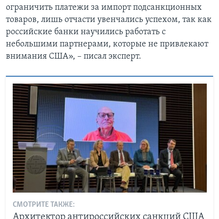
ограничить платежи за импорт подсанкционных
товаров, лишь отчасти увенчались успехом, так как
российские банки научились работать с
небольшими партнерами, которые не привлекают
внимания США», – писал эксперт.
СМОТРИТЕ ТАКЖЕ:
Архитектор антироссийских санкций США