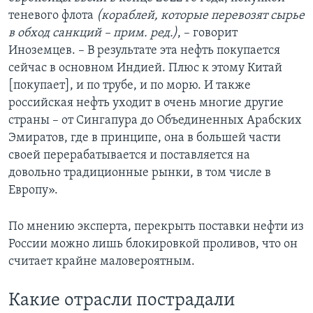
теневого флота
(кораблей, которые перевозят сырье
в обход санкций – прим. ред.)
, – говорит
Иноземцев. – В результате эта нефть покупается
сейчас в основном Индией. Плюс к этому Китай
[покупает], и по трубе, и по морю. И также
российская нефть уходит в очень многие другие
страны – от Сингапура до Объединенных Арабских
Эмиратов, где в принципе, она в большей части
своей перерабатывается и поставляется на
довольно традиционные рынки, в том числе в
Европу».
По мнению эксперта, перекрыть поставки нефти из
России можно лишь блокировкой проливов, что он
считает крайне маловероятным.
Какие отрасли пострадали