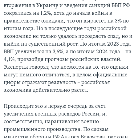
вторжения в Украину и введения санкций ВВП РФ
сократился на 1,2%, хотя до начала войны в
правительстве ожидали, что он вырастет на 3% по
итогам года. Но в последующие годы российской
экономике не только удалось преодолеть спад, но и
выйти на существенный рост. По итогам 2023 года
ВВП увеличился на 3,6%, а по итогам 2024 года – на
4,1%, превзойдя прогнозы российских властей.
Эксперты говорят, что несмотря на то, что оценки
могут немного отличаться, в целом официальные
цифры отражают реальность – российская
экономика действительно растет.
Происходит это в первую очередь за счет
увеличения военных расходов России, и,
соответственно, наращивания военно-
промышленного производства. По словам
министра обороны РФ Андрея Белоусова, расходы