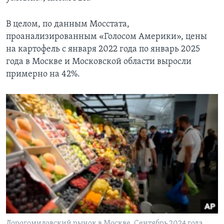
В целом, по данным Мосстата,
проанализированным «Голосом Америки», цены
на картофель с января 2022 года по январь 2025
года в Москве и Московской области выросли
примерно на 42%.
Дорогомиловский рынок в Москве. Сентябрь 2024 года