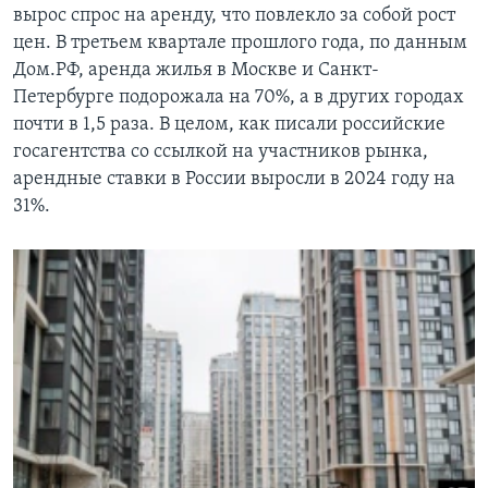
вырос спрос на аренду, что повлекло за собой рост
цен. В третьем квартале прошлого года, по данным
Дом.РФ, аренда жилья в Москве и Санкт-
Петербурге подорожала на 70%, а в других городах
почти в 1,5 раза. В целом, как писали российские
госагентства со ссылкой на участников рынка,
арендные ставки в России выросли в 2024 году на
31%.