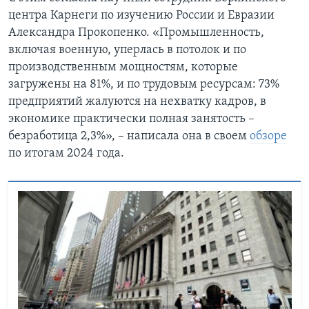
центра Карнеги по изучению России и Евразии
Александра Прокопенко. «Промышленность,
включая военную, уперлась в потолок и по
производственным мощностям, которые
загружены на 81%, и по трудовым ресурсам: 73%
предприятий жалуются на нехватку кадров, в
экономике практически полная занятость –
безработица 2,3%», – написала она в своем
обзоре
по итогам 2024 года.