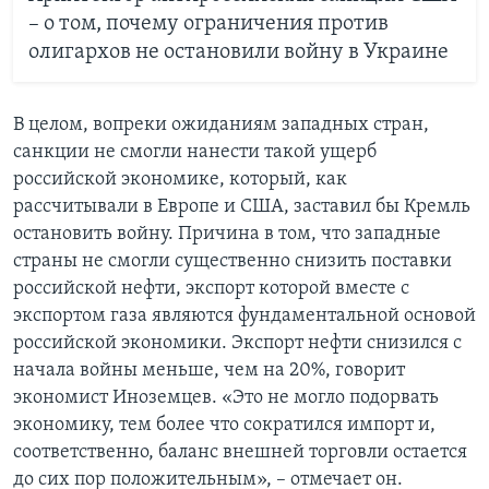
– о том, почему ограничения против
олигархов не остановили войну в Украине
В целом, вопреки ожиданиям западных стран,
санкции не смогли нанести такой ущерб
российской экономике, который, как
рассчитывали в Европе и США, заставил бы Кремль
остановить войну. Причина в том, что западные
страны не смогли существенно снизить поставки
российской нефти, экспорт которой вместе с
экспортом газа являются фундаментальной основой
российской экономики. Экспорт нефти снизился с
начала войны меньше, чем на 20%, говорит
экономист Иноземцев. «Это не могло подорвать
экономику, тем более что сократился импорт и,
соответственно, баланс внешней торговли остается
до сих пор положительным», – отмечает он.