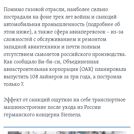
Помимо газовой отрасли, наиболее сильно
пострадали на фоне трех лет войны и санкций
автомобильная промышленность (подробнее об
этом ниже), а также сфера авиаперевозок – из-за
сложностей с обслуживанием и ремонтом
западной авиатехники и почти полным
отсутствием самолетов российского производства.
Как сообщало Би-би-си, Объединенная
авиастроительная корпорация (ОАК) планировала
выпустить 108 лайнеров за три года, а построила
только 7.
Эффект от санкций ощутило на себе транспортное
машиностроение после ухода из России
германского концерна Siemens.