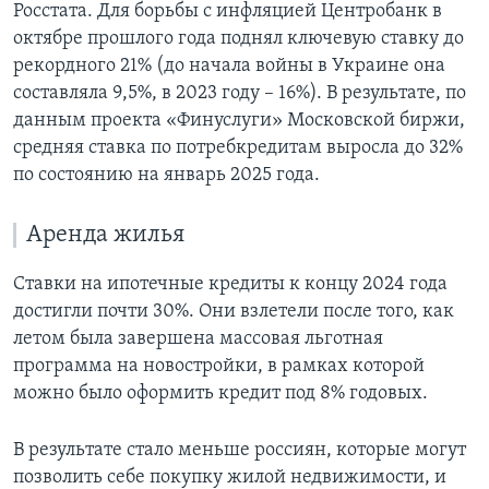
Росстата. Для борьбы с инфляцией Центробанк в
октябре прошлого года поднял ключевую ставку до
рекордного 21% (до начала войны в Украине она
составляла 9,5%, в 2023 году – 16%). В результате, по
данным проекта «Финуслуги» Московской биржи,
средняя ставка по потребкредитам выросла до 32%
по состоянию на январь 2025 года.
Аренда жилья
Ставки на ипотечные кредиты к концу 2024 года
достигли почти 30%. Они взлетели после того, как
летом была завершена массовая льготная
программа на новостройки, в рамках которой
можно было оформить кредит под 8% годовых.
В результате стало меньше россиян, которые могут
позволить себе покупку жилой недвижимости, и