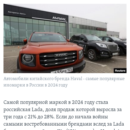
Автомобили китайского бренда Haval - самые популярные
иномарки в России в 2024 году
Самой популярной маркой в 2024 году стала
российская Lada, доля продаж которой выросла за
три года с 21% до 28%. Если до начала войны
самыми востребованными брендами вслед за Lada