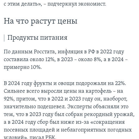
с этим делать», – подчеркнул экономист.
На что растут цены
Продукты питания
По данным Росстата, инфляция в РФ в 2022 году
составила около 12%, в 2023 – около 8%, а в 2024 –
примерно 10%.
В 2024 году фрукты и овощи подорожали на 22%.
Сильнее всего выросли цены на картофель – на
92%, притом, что в 2022 и 2023 году он, наоборот,
значительно подешевел. Эксперты объясняли это
тем, что в 2023 году был собран рекордный урожай,
а в 2024 году сбор был ниже из-за «сокращения
посевных площадей и неблагоприятных погодных
условий», писал РБК.