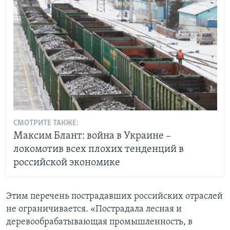
СМОТРИТЕ ТАКЖЕ:
Максим Блант: война в Украине –
локомотив всех плохих тенденций в
российской экономике
Этим перечень пострадавших российских отраслей
не ограничивается. «Пострадала лесная и
деревообрабатывающая промышленность, в