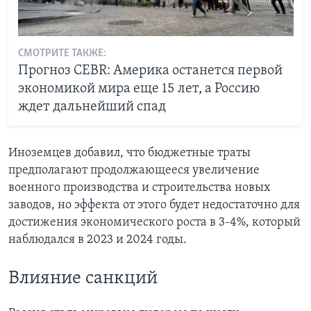
СМОТРИТЕ ТАКЖЕ:
Прогноз CEBR: Америка останется первой
экономикой мира еще 15 лет, а Россию
ждет дальнейший спад
Иноземцев добавил, что бюджетные траты
предполагают продолжающееся увеличение
военного производства и строительства новых
заводов, но эффекта от этого будет недостаточно для
достижения экономического роста в 3-4%, который
наблюдался в 2023 и 2024 годы.
Влияние санкций