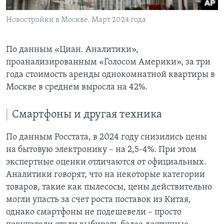
Новостройки в Москве. Март 2024 года
По данным «Циан. Аналитики»,
проанализированным «Голосом Америки», за три
года стоимость аренды однокомнатной квартиры в
Москве в среднем выросла на 42%.
Смартфоны и другая техника
По данным Росстата, в 2024 году снизились цены
на бытовую электронику – на 2,5-4%. При этом
экспертные оценки отличаются от официальных.
Аналитики говорят, что на некоторые категории
товаров, такие как пылесосы, цены действительно
могли упасть за счет роста поставок из Китая,
однако смартфоны не подешевели – просто