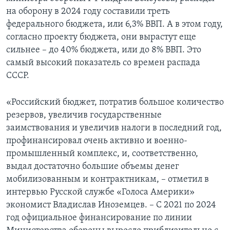
на оборону в 2024 году составили треть
федерального бюджета, или 6,3% ВВП. А в этом году,
согласно проекту бюджета, они вырастут еще
сильнее – до 40% бюджета, или до 8% ВВП. Это
самый высокий показатель со времен распада
СССР.
«Российский бюджет, потратив большое количество
резервов, увеличив государственные
заимствования и увеличив налоги в последний год,
профинансировал очень активно и военно-
промышленный комплекс, и, соответственно,
выдал достаточно большие объемы денег
мобилизованным и контрактникам, – отметил в
интервью Русской службе «Голоса Америки»
экономист Владислав Иноземцев. – С 2021 по 2024
год официальное финансирование по линии