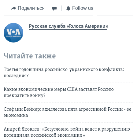
Поделиться
Follow us
Русская служба «Голоса Америки»
Читайте также
Третья годовщина российско-украинского конфликта:
последняя?
Какие экономические меры США заставят Россию
прекратить войну?
Стефани Бейкер: ахиллесова пята агрессивной России - ее
экономика
Андрей Яковлев: «Безусловно, война ведет к разрушению
потенциала российской экономики»