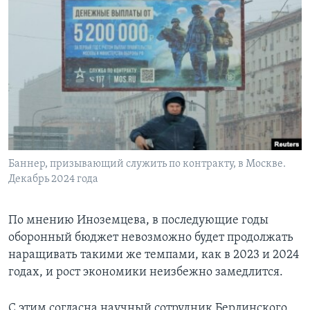
Баннер, призывающий служить по контракту, в Москве.
Декабрь 2024 года
По мнению Иноземцева, в последующие годы
оборонный бюджет невозможно будет продолжать
наращивать такими же темпами, как в 2023 и 2024
годах, и рост экономики неизбежно замедлится.
С этим согласна научный сотрудник Берлинского