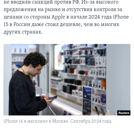
не вводили санкций против РФ. Из-за высокого
предложения на рынке и отсутствия контроля за
ценами со стороны Apple в начале 2024 года iPhone
15 в России даже стоил дешевле, чем во многих
других странах.
iPhone 16 в магазине в Москве. Сентябрь 2024 года