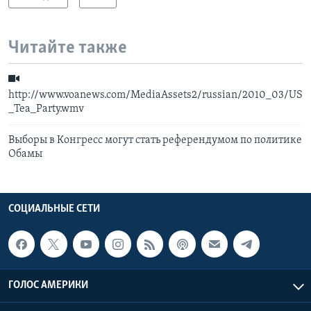
Читайте также
http://www.voanews.com/MediaAssets2/russian/2010_03/US
_Tea_Party.wmv
Выборы в Конгресс могут стать референдумом по политике
Обамы
СОЦИАЛЬНЫЕ СЕТИ
ГОЛОС АМЕРИКИ