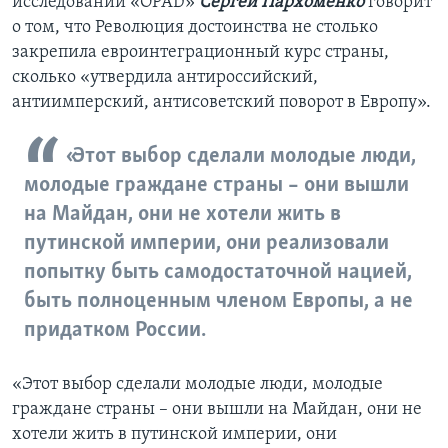
исследований «OPAD»
Сергей Пархоменко
говорит
о том, что Революция достоинства не столько
закрепила евроинтеграционный курс страны,
сколько «утвердила антироссийский,
антиимперский, антисоветский поворот в Европу».
«Этот выбор сделали молодые люди,
молодые граждане страны – они вышли
на Майдан, они не хотели жить в
путинской империи, они реализовали
попытку быть самодостаточной нацией,
быть полноценным членом Европы, а не
придатком России.
«Этот выбор сделали молодые люди, молодые
граждане страны – они вышли на Майдан, они не
хотели жить в путинской империи, они