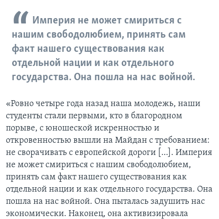
Империя не может смириться с
нашим свободолюбием, принять сам
факт нашего существования как
отдельной нации и как отдельного
государства. Она пошла на нас войной.
«Ровно четыре года назад наша молодежь, наши
студенты стали первыми, кто в благородном
порыве, с юношеской искренностью и
откровенностью вышли на Майдан с требованием:
не сворачивать с европейской дороги […]. Империя
не может смириться с нашим свободолюбием,
принять сам факт нашего существования как
отдельной нации и как отдельного государства. Она
пошла на нас войной. Она пыталась задушить нас
экономически. Наконец, она активизировала