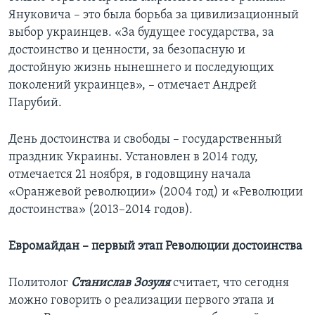
Януковича – это была борьба за цивилизационный
выбор украинцев. «За будущее государства, за
достоинство и ценности, за безопасную и
достойную жизнь нынешнего и последующих
поколений украинцев», – отмечает Андрей
Парубий.
День достоинства и свободы – государственный
праздник Украины. Установлен в 2014 году,
отмечается 21 ноября, в годовщину начала
«Оранжевой революции» (2004 год) и «Революции
достоинства» (2013–2014 годов).
Евромайдан – первый этап Революции достоинства
Политолог
Станислав Зозуля
считает, что сегодня
можно говорить о реализации первого этапа и