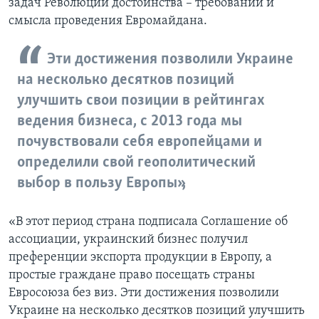
задач Революции достоинства – требований и
смысла проведения Евромайдана.
Эти достижения позволили Украине
на несколько десятков позиций
улучшить свои позиции в рейтингах
ведения бизнеса, с 2013 года мы
почувствовали себя европейцами и
определили свой геополитический
выбор в пользу Европы»,
«В этот период страна подписала Соглашение об
ассоциации, украинский бизнес получил
преференции экспорта продукции в Европу, а
простые граждане право посещать страны
Евросоюза без виз. Эти достижения позволили
Украине на несколько десятков позиций улучшить