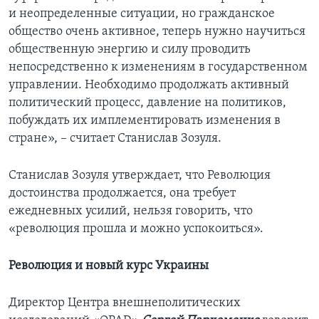
и неопределенные ситуации, но гражданское
общество очень активное, теперь нужно научиться
общественную энергию и силу проводить
непосредственно к изменениям в государственном
управлении. Необходимо продолжать активный
политический процесс, давление на политиков,
побуждать их имплементировать изменения в
стране», – считает Станислав Зозуля.
Станислав Зозуля утверждает, что Революция
достоинства продолжается, она требует
ежедневных усилий, нельзя говорить, что
«революция прошла и можно успокоиться».
Революция и новый курс Украины
Директор Центра внешнеполитических