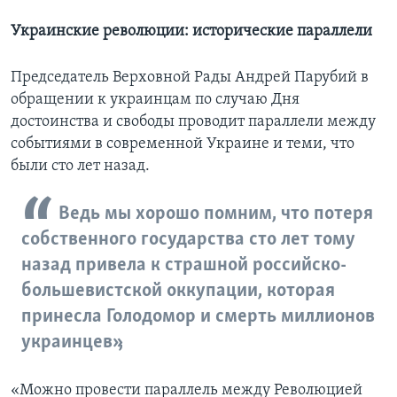
Украинские революции: исторические параллели
Председатель Верховной Рады Андрей Парубий в
обращении к украинцам по случаю Дня
достоинства и свободы проводит параллели между
событиями в современной Украине и теми, что
были сто лет назад.
Ведь мы хорошо помним, что потеря
собственного государства сто лет тому
назад привела к страшной российско-
большевистской оккупации, которая
принесла Голодомор и смерть миллионов
украинцев»,
«Можно провести параллель между Революцией