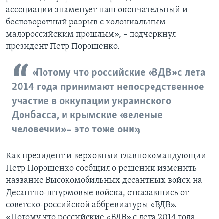
ассоциации знаменует наш окончательный и
бесповоротный разрыв с колониальным
малороссийским прошлым», – подчеркнул
президент Петр Порошенко.
«Потому что российские «ВДВ» с лета
2014 года принимают непосредственное
участие в оккупации украинского
Донбасса, и крымские «зеленые
человечки» – это тоже они»,
Как президент и верховный главнокомандующий
Петр Порошенко сообщил о решении изменить
название Высокомобильных десантных войск на
Десантно-штурмовые войска, отказавшись от
советско-российской аббревиатуры «ВДВ».
«Потому что российские «ВДВ» с лета 2014 года