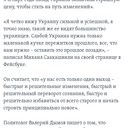
цену, чтобы стать на путь изменений».
«Я четко вижу Украину сильной и успешной, я
точно знаю, такой же ее видят большинство
украинцев. Слабой Украина нужна только
маленькой кучке пережитков прошлого, все, что
нам нужно – оставить это прошлое позади», –
написал Михаил Саакашвили на своей странице в
Фейсбуке.
Он считает, что «у нас есть только один выход –
быстрые и решительные изменения, быстрый и
решительный переворот сознания, быстро и
решительно избавиться от всего старого и начать
строить принципиально новое».
Политолог Валерий Дымов пишет о том, что