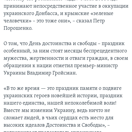
принимают непосредственное участие в оккупации
украинского Донбасса, и крымские «зеленые
человечки» – это тоже они», – сказал Петр
Порошенко.
О том, что День достоинства и свободы – праздник
особенный, за ним стоят месяцы беспрецедентного
мужества, жертвенности и отваги граждан, в своем
обращении к нации отметил премьер-министр
Украины Владимир Гройсман.
«В то же время — это праздник памяти о подвиге
украинских героев новейшей истории, праздник
нашего единства, нашей непоколебимой воли!
Вместе мы изменим Украину, ведь ничто не
сломает людей, в чьих сердцах есть место для
высоких идеалов Достоинства и Свободы», –