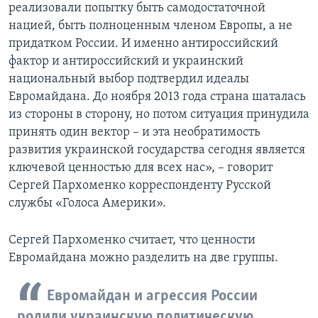
реализовали попытку быть самодостаточной
нацией, быть полноценным членом Европы, а не
придатком России. И именно антироссийский
фактор и антироссийский и украинский
национальный выбор подтвердил идеалы
Евромайдана. До ноября 2013 года страна шаталась
из стороны в сторону, но потом ситуация принудила
принять один вектор – и эта необратимость
развития украинской государства сегодня является
ключевой ценностью для всех нас», – говорит
Сергей Пархоменко корреспонденту Русской
службы «Голоса Америки».
Сергей Пархоменко считает, что ценности
Евромайдана можно разделить на две группы.
Евромайдан и агрессия России
родили украинскую политическую