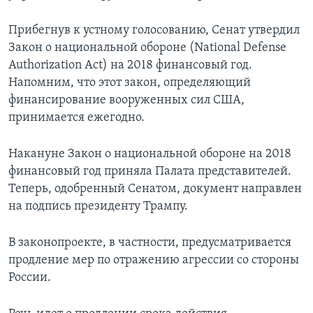
Прибегнув к устному голосованию, Сенат утвердил
Закон о национальной обороне (National Defense
Authorization Act) на 2018 финансовый год.
Напомним, что этот закон, определяющий
финансирование вооруженных сил США,
принимается ежегодно.
Накануне Закон о национальной обороне на 2018
финансовый год приняла Палата представителей.
Теперь, одобренный Сенатом, документ направлен
на подпись президенту Трампу.
В законопроекте, в частности, предусматривается
продление мер по отражению агрессии со стороны
России.