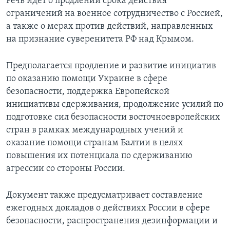
Речь идет о продлении срока действия
ограничений на военное сотрудничество с Россией,
а также о мерах против действий, направленных
на признание суверенитета РФ над Крымом.
Предполагается продление и развитие инициатив
по оказанию помощи Украине в сфере
безопасности, поддержка Европейской
инициативы сдерживания, продолжение усилий по
подготовке сил безопасности восточноевропейских
стран в рамках международных учений и
оказание помощи странам Балтии в целях
повышения их потенциала по сдерживанию
агрессии со стороны России.
Документ также предусматривает составление
ежегодных докладов о действиях России в сфере
безопасности, распространения дезинформации и