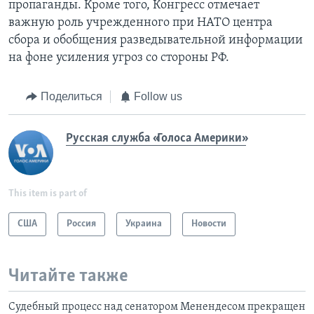
пропаганды. Кроме того, Конгресс отмечает
важную роль учрежденного при НАТО центра
сбора и обобщения разведывательной информации
на фоне усиления угроз со стороны РФ.
Поделиться
Follow us
Русская служба «Голоса Америки»
This item is part of
США
Россия
Украина
Новости
Читайте также
Судебный процесс над сенатором Менендесом прекращен