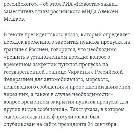
российского», – об этом РИА «Новости» заявил
заместитель главы российского МИДа Алексей
Мешков.
В тексте президентского указа, который определяет
порядок временного закрытия пунктов пропуска на
границе с Россией, говорится, что необходимо
«решить в установленном порядке вопрос о
временном закрытии пунктов пропуска на
государственной границе Украины с Российской
Федерацией для автомобильного, морского,
пешеходного сообщения и прекращении движения
через них, а также в случае необходимости –
вопрос временном закрытии пунктов пропуска для
других видов сообщения». Текст указа, в котором
содержится данная формулировка, был
опубликован на сайте президента 24 сентября.