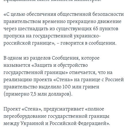
«С целью обеспечения общественной безопасности
правительством временно прекращено движение
через шестнадцать из существующих 65 пунктов
пропуска на государственной украинско-
российской границе», – говорится в сообщении.
В одном из разделов Сообщения, которое
называется «Защита и обустройство
государственной границы» отмечается, что на
реализацию проекта «Стена» на границе с Россией
правительство выделило 100 млн гривен
(примерно 7,5 млн долларов).
Проект «Стена», предусматривает «полное
переоборудование государственной границы
между Украиной и Российской Федерацией».