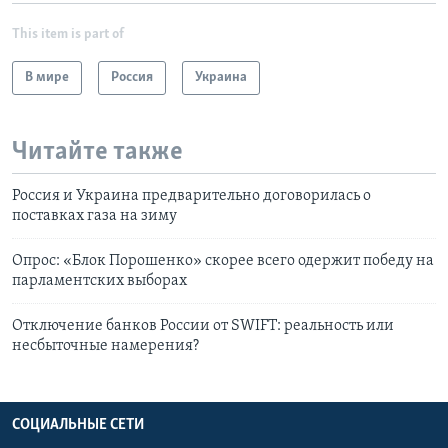
This item is part of
В мире
Россия
Украина
Читайте также
Россия и Украина предварительно договорилась о
поставках газа на зиму
Опрос: «Блок Порошенко» скорее всего одержит победу на
парламентских выборах
Отключение банков России от SWIFT: реальность или
несбыточные намерения?
СОЦИАЛЬНЫЕ СЕТИ