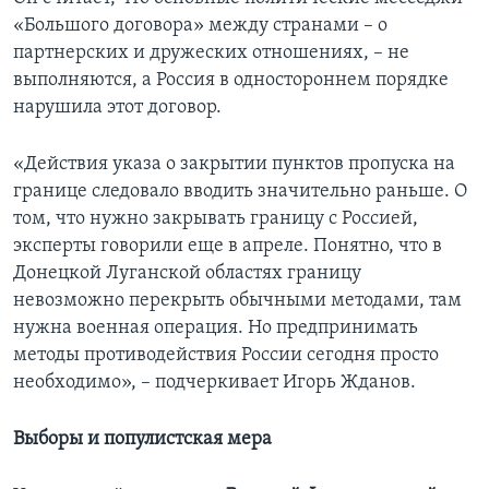
«Большого договора» между странами – о
партнерских и дружеских отношениях, – не
выполняются, а Россия в одностороннем порядке
нарушила этот договор.
«Действия указа о закрытии пунктов пропуска на
границе следовало вводить значительно раньше. О
том, что нужно закрывать границу с Россией,
эксперты говорили еще в апреле. Понятно, что в
Донецкой Луганской областях границу
невозможно перекрыть обычными методами, там
нужна военная операция. Но предпринимать
методы противодействия России сегодня просто
необходимо», – подчеркивает Игорь Жданов.
Выборы и популистская мера