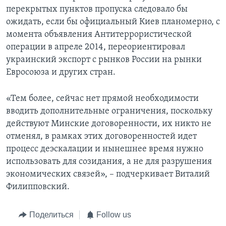
перекрытых пунктов пропуска следовало бы
ожидать, если бы официальный Киев планомерно, с
момента объявления Антитеррористической
операции в апреле 2014, переориентировал
украинский экспорт с рынков России на рынки
Евросоюза и других стран.
«Тем более, сейчас нет прямой необходимости
вводить дополнительные ограничения, поскольку
действуют Минские договоренности, их никто не
отменял, в рамках этих договоренностей идет
процесс деэскалации и нынешнее время нужно
использовать для созидания, а не для разрушения
экономических связей», – подчеркивает Виталий
Филипповский.
Поделиться
Follow us