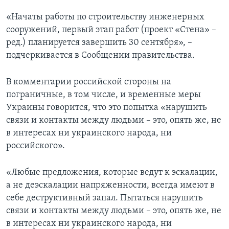
«Начаты работы по строительству инженерных
сооружений, первый этап работ (проект «Стена» –
ред.) планируется завершить 30 сентября», –
подчеркивается в Сообщении правительства.
В комментарии российской стороны на
пограничные, в том числе, и временные меры
Украины говорится, что это попытка «нарушить
связи и контакты между людьми – это, опять же, не
в интересах ни украинского народа, ни
российского».
«Любые предложения, которые ведут к эскалации,
а не деэскалации напряженности, всегда имеют в
себе деструктивный запал. Пытаться нарушить
связи и контакты между людьми – это, опять же, не
в интересах ни украинского народа, ни