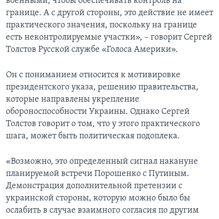
военными, чтобы обеспечивать контроль на
границе. А с другой стороны, это действие не имеет
практического значения, поскольку на границе
есть неконтролируемые участки», – говорит Сергей
Толстов Русской службе «Голоса Америки».
Он с пониманием относится к мотивировке
президентского указа, решению правительства,
которые направлены укрепление
обороноспособности Украины. Однако Сергей
Толстов говорит о том, что у этого практического
шага, может быть политическая подоплека.
«Возможно, это определенный сигнал накануне
планируемой встречи Порошенко с Путиным.
Демонстрация дополнительной претензии с
украинской стороны, которую можно было бы
ослабить в случае взаимного согласия по другим