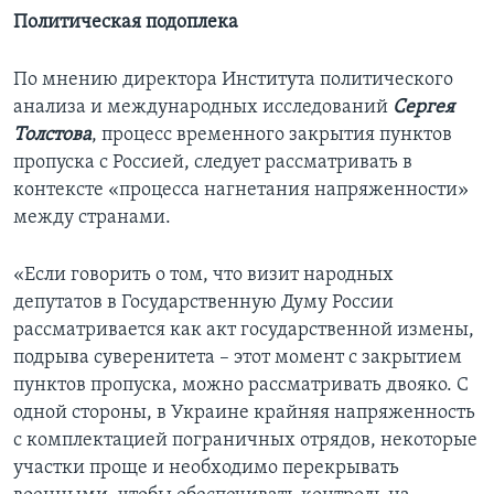
Политическая подоплека
По мнению директора Института политического
анализа и международных исследований
Сергея
Толстова
, процесс временного закрытия пунктов
пропуска с Россией, следует рассматривать в
контексте «процесса нагнетания напряженности»
между странами.
«Если говорить о том, что визит народных
депутатов в Государственную Думу России
рассматривается как акт государственной измены,
подрыва суверенитета – этот момент с закрытием
пунктов пропуска, можно рассматривать двояко. С
одной стороны, в Украине крайняя напряженность
с комплектацией пограничных отрядов, некоторые
участки проще и необходимо перекрывать