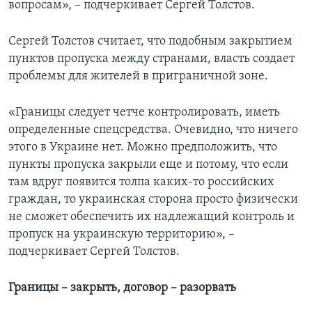
вопросам», – подчеркивает Сергей Толстов.
Сергей Толстов считает, что подобным закрытием
пунктов пропуска между странами, власть создает
проблемы для жителей в приграничной зоне.
«Границы следует четче контролировать, иметь
определенные спецсредства. Очевидно, что ничего
этого в Украине нет. Можно предположить, что
пункты пропуска закрыли еще и потому, что если
там вдруг появится толпа каких-то российских
граждан, то украинская сторона просто физически
не сможет обеспечить их надлежащий контроль и
пропуск на украинскую территорию», –
подчеркивает Сергей Толстов.
Границы – закрыть, договор – разорвать