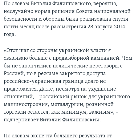
По словам Виталия Филипповского, вероятно,
неслучайно норма решения Совета национальной
безопасности и обороны была реализована спустя
почти месяц после рассмотрения 28 августа 2014
года.
«Этот шаг со стороны украинской власти я
связываю больше с предвыборной кампанией. Чем
бы не закончились политические переговоры с
Россией, но в режиме закрытого доступа
российско-украинская граница долго не
продержится. Даже, несмотря на ухудшение
отношений, – российский рынок для украинского
машиностроения, металлургии, розничной
торговли остается, как минимум, важным», –
подчеркивает Виталий Филипповский.
По словам эксперта большего результата от