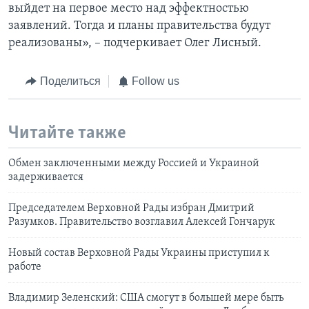
выйдет на первое место над эффектностью
заявлений. Тогда и планы правительства будут
реализованы», – подчеркивает Олег Лисный.
Поделиться
Follow us
Читайте также
Обмен заключенными между Россией и Украиной
задерживается
Председателем Верховной Рады избран Дмитрий
Разумков. Правительство возглавил Алексей Гончарук
Новый состав Верховной Рады Украины приступил к
работе
Владимир Зеленский: США смогут в большей мере быть