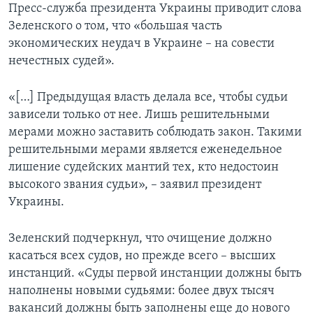
Пресс-служба президента Украины приводит слова
Зеленского о том, что «большая часть
экономических неудач в Украине – на совести
нечестных судей».
«[…] Предыдущая власть делала все, чтобы судьи
зависели только от нее. Лишь решительными
мерами можно заставить соблюдать закон. Такими
решительными мерами является еженедельное
лишение судейских мантий тех, кто недостоин
высокого звания судьи», – заявил президент
Украины.
Зеленский подчеркнул, что очищение должно
касаться всех судов, но прежде всего – высших
инстанций. «Суды первой инстанции должны быть
наполнены новыми судьями: более двух тысяч
вакансий должны быть заполнены еще до нового