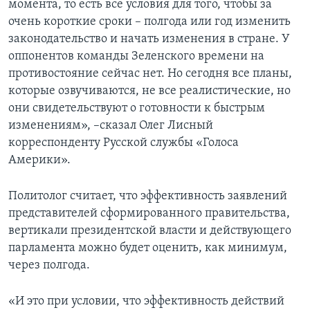
момента, то есть все условия для того, чтобы за
очень короткие сроки – полгода или год изменить
законодательство и начать изменения в стране. У
оппонентов команды Зеленского времени на
противостояние сейчас нет. Но сегодня все планы,
которые озвучиваются, не все реалистические, но
они свидетельствуют о готовности к быстрым
изменениям», –сказал Олег Лисный
корреспонденту Русской службы «Голоса
Америки».
Политолог считает, что эффективность заявлений
представителей сформированного правительства,
вертикали президентской власти и действующего
парламента можно будет оценить, как минимум,
через полгода.
«И это при условии, что эффективность действий