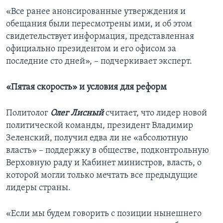
«Все ранее анонсированные утверждения и
обещания были пересмотрены ими, и об этом
свидетельствует информация, представленная
официально президентом и его офисом за
последние сто дней», – подчеркивает эксперт.
«Пятая скорость» и условия для реформ
Политолог
Олег Лисный
считает, что лидер новой
политической команды, президент Владимир
Зеленский, получил едва ли не «абсолютную
власть» – поддержку в обществе, подконтрольную
Верховную раду и Кабинет министров, власть, о
которой могли только мечтать все предыдущие
лидеры страны.
«Если мы будем говорить с позиции нынешнего