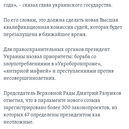
года», – сказал глава украинского государства.
По его словам, это должна сделать новая Высшая
квалификационная комиссия судей, которая будет
перезапущена в ближайшее время.
Для правоохранительных органов президент
Украины назвал приоритеты: борьба со
злоупотреблениями в «Укроборонпроме»,
«янтарной мафией» и преступлениями против
несовершеннолетних.
Председатель Верховной Рады Дмитрий Разумков
отметил, что в парламенте нового созыва
зарегистрировано более 300 законопроектов, из
которых 67 определены президентом как
неотложные.