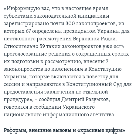
«Информирую вас, что в настоящее время
субъектами законодательной инициативы
зарегистрировано почти 300 законопроектов, из
которых 67 определены президентом Украины для
неотложного рассмотрения Верховной Радой.
Относительно 59 таких законопроектов уже есть
проголосованные решения о сокращенных сроках
их подготовки к рассмотрению, внесены 7
законопроектов по изменениям в Конституцию
Украины, которые включаются в повестку дня
сессии и направляются в Конституционный Суд для
предоставления заключения по отдельной
процедуре», – сообщил Дмитрий Разумков,
говорится в сообщении Украинского
национального информационного агентства.
Реформы, внешние вызовы и «красивые цифры»