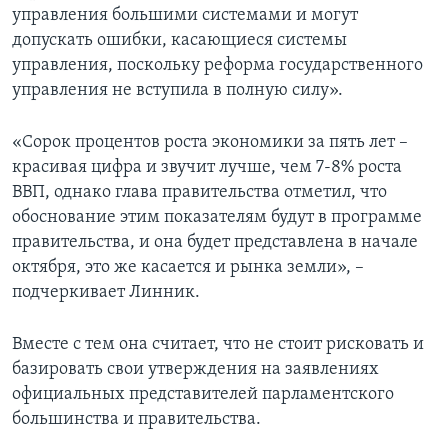
управления большими системами и могут
допускать ошибки, касающиеся системы
управления, поскольку реформа государственного
управления не вступила в полную силу».
«Сорок процентов роста экономики за пять лет –
красивая цифра и звучит лучше, чем 7-8% роста
ВВП, однако глава правительства отметил, что
обоснование этим показателям будут в программе
правительства, и она будет представлена в начале
октября, это же касается и рынка земли», –
подчеркивает Линник.
Вместе с тем она считает, что не стоит рисковать и
базировать свои утверждения на заявлениях
официальных представителей парламентского
большинства и правительства.