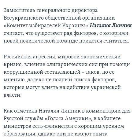
Заместитель генерального директора
Всеукраинского общественной организации
«Комитет избирателей Украины»
Наталия Линник
считает, что существует ряд факторов, с которыми
новой политической команде придется считаться.
Российская агрессия, мировой экономический
кризис, влияние олигархических сил при помощи
коррупционной составляющей – таков, по ее
мнению, далеко не полный список факторов,
которые могут влиять на действия украинской
власти.
Как отметила Наталия Линник в комментарии для
Русской службы «Голоса Америки», в кабинете
министров есть «министры с хорошим уровнем
образования, однако они не имеют опыта