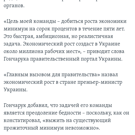
органов.
«Цель моей команды – добиться роста экономики
минимум на сорок процентов в течение пяти лет.
Это быстрая, амбициозная, но реалистичная
задача. Экономический рост создаст в Украине
около миллиона рабочих мест», – приводит слова
Гончарука правительственный портал Украины.
«Главным вызовом для правительства» назвал
экономический рост в стране премьер-министр
Украины.
Гончарук добавил, что задачей его команды
является преодоление бедности – поскольку, как он
констатировал, «выжить на существующий
прожиточный минимум невозможно».