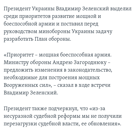
Президент Украины Владимир Зеленский выделил
среди приоритетов развитие мощной и
боеспособной армии и поставил перед
руководством минобороны Украины задачу
разработать План обороны.
«Приоритет – мощная боеспособная армия.
Министру обороны Андрею Загороднюку –
предложить изменения в законодательство,
необходимые для построения мощных
Вооруженных сил», – сказал в ходе встречи
Владимир Зеленский.
Президент также подчеркнул, что «из-за
несуразной судебной реформы мы не получили
перезагрузки судебной власти, ее обновления».