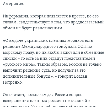
Америки».
Информация, которая появляется в прессе, по его
словам, свидетельствует о том, что предполагаемый
обмен не будет равнозначным.
«О выдаче украинских пленных моряков есть
решение Международного трибунала ООН по
морскому праву, но их якобы включили в обменные
списки – то есть за них отдадут представителей
«русского мира». Таким образом, Россия не только
выполнит решение суда, но получит за это
дополнительные бонусы», – говорит Богдан
Петренко.
Он считает, поскольку для России вопрос
возвращения пленных россиян не главный в
отношениях с Украиной, процесс обмена может