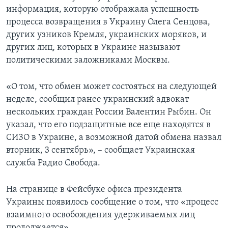
информация, которую отображала успешность
процесса возвращения в Украину Олега Сенцова,
других узников Кремля, украинских моряков, и
других лиц, которых в Украине называют
политическими заложниками Москвы.
«О том, что обмен может состояться на следующей
неделе, сообщил ранее украинский адвокат
нескольких граждан России Валентин Рыбин. Он
указал, что его подзащитные все еще находятся в
СИЗО в Украине, а возможной датой обмена назвал
вторник, 3 сентябрь», – сообщает Украинская
служба Радио Свобода.
На странице в Фейсбуке офиса президента
Украины появилось сообщение о том, что «процесс
взаимного освобождения удерживаемых лиц
продолжается».