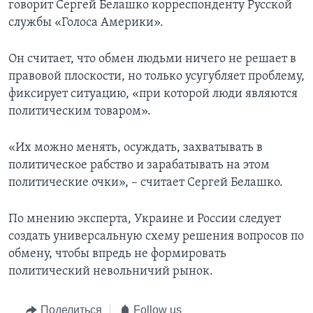
говорит Сергей Белашко корреспонденту Русской
службы «Голоса Америки».
Он считает, что обмен людьми ничего не решает в
правовой плоскости, но только усугубляет проблему,
фиксирует ситуацию, «при которой люди являются
политическим товаром».
«Их можно менять, осуждать, захватывать в
политическое рабство и зарабатывать на этом
политические очки», – считает Сергей Белашко.
По мнению эксперта, Украине и России следует
создать универсальную схему решения вопросов по
обмену, чтобы впредь не формировать
политический невольничий рынок.
Поделиться
Follow us