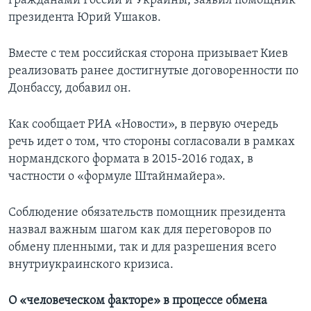
гражданами России и Украины, заявил помощник
президента Юрий Ушаков.
Вместе с тем российская сторона призывает Киев
реализовать ранее достигнутые договоренности по
Донбассу, добавил он.
Как сообщает РИА «Новости», в первую очередь
речь идет о том, что стороны согласовали в рамках
нормандского формата в 2015-2016 годах, в
частности о «формуле Штайнмайера».
Соблюдение обязательств помощник президента
назвал важным шагом как для переговоров по
обмену пленными, так и для разрешения всего
внутриукраинского кризиса.
О «человеческом факторе» в процессе обмена