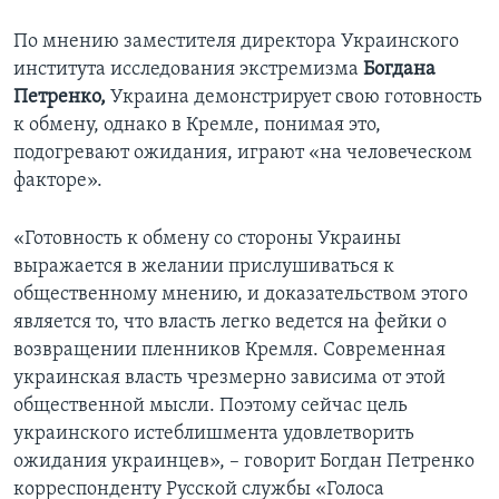
По мнению заместителя директора Украинского
института исследования экстремизма
Богдана
Петренко,
Украина демонстрирует свою готовность
к обмену, однако в Кремле, понимая это,
подогревают ожидания, играют «на человеческом
факторе».
«Готовность к обмену со стороны Украины
выражается в желании прислушиваться к
общественному мнению, и доказательством этого
является то, что власть легко ведется на фейки о
возвращении пленников Кремля. Современная
украинская власть чрезмерно зависима от этой
общественной мысли. Поэтому сейчас цель
украинского истеблишмента удовлетворить
ожидания украинцев», – говорит Богдан Петренко
корреспонденту Русской службы «Голоса