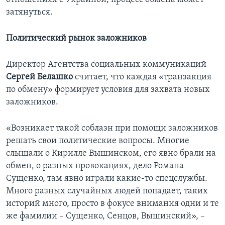
затянуться.
Политический рынок заложников
Директор Агентства социальных коммуникаций
Сергей Белашко
считает, что каждая «транзакция
по обмену» формирует условия для захвата новых
заложников.
«Возникает такой соблазн при помощи заложников
решать свои политические вопросы. Многие
слышали о Кирилле Вышинском, его явно брали на
обмен, о разных провокациях, дело Романа
Сущенко, там явно играли какие-то спецслужбы.
Много разных случайных людей попадает, таких
историй много, просто в фокусе внимания одни и те
же фамилии – Сущенко, Сенцов, Вышинский», –