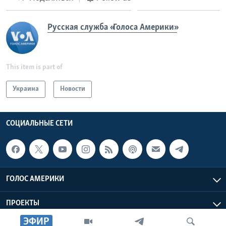
Русская служба «Голоса Америки»
This item is part of
Украина
Новости
СОЦИАЛЬНЫЕ СЕТИ
ГОЛОС АМЕРИКИ
ПРОЕКТЫ
ЭФИР