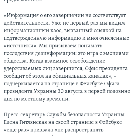
«Информация о его завершении не соответствует
действительности. Уже не первый раз мы видим
информационный хаос, вызванный ссылкой на
подтвержденную информацию и многочисленные
«источники». Мы призываем понимать
последствия дезинформации: это игра с эмоциями
общества. Когда взаимное освобождение
удерживаемых лиц завершится, Офис президента
сообщит об этом на официальных каналах», –
подчеркивается на странице в Фейсбуке Офиса
президента Украины 30 августа в первой половине
дня по местному времени.
Пресс-секретарь Службы безопасности Украины
Елена Гитлянская на своей странице в Фейсбуке
«еще раз» призвала «не распространять