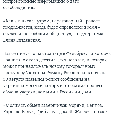
непроверенные информацию о дате
освобождения».
«Как я и писала утром, переговорный процесс
продолжается, когда будет определено время –
обязательно сообщим обществу», – подчеркнула
Елена Гитлянская.
Напомним, что на странице в Фейсбуке, на которую
подписано около десяти тысяч человек, и которая
может принадлежать новому генеральному
прокурору Украины Руслану Рябошапке в ночь на
30 августа появился репост сообщения на
украинском языке, который отображал процесс
обмена удерживаемыми в России лицами.
«Молимся, обмен завершился: моряки, Сенцов,
Карпюк, Балух, Гриб летят домой! Ждем» – позже