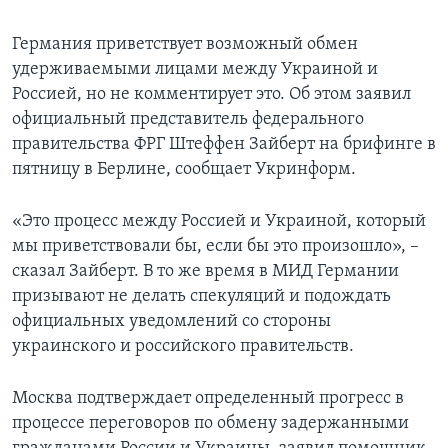
Германия приветствует возможный обмен
удерживаемыми лицами между Украиной и
Россией, но не комментирует это. Об этом заявил
официальный представитель федерального
правительства ФРГ Штеффен Зайберт на брифинге в
пятницу в Берлине, сообщает Укринформ.
«Это процесс между Россией и Украиной, который
мы приветствовали бы, если бы это произошло», –
сказал Зайберт. В то же время в МИД Германии
призывают не делать спекуляций и подождать
официальных уведомлений со стороны
украинского и российского правительств.
Москва подтверждает определенный прогресс в
процессе переговоров по обмену задержанными