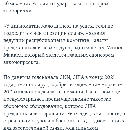
объявления России государством-спонсором
терроризма.
«У дипломатии мало шансов на успех, если не
подходить к ней с позиции силы», – заявил
ведущий республиканец в комитете Палаты
представителей по международным делам Майкл
Маккол, который является главным спонсором
законопроекта.
По данным телеканала CNN, США в конце 2021
года, не анонсируя, одобрили выделение Украине
200 миллионов долларов помощи. Пакет помощи
предусматривает преимущественно такое же
оборонное оборудование, которое США
предоставляли в прошлом. Речь идет, в частности, о
стрелковом оружии и боеприпасах, радиостанциях
для засекреченной связи, медицинском