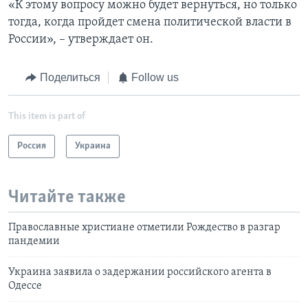
«К этому вопросу можно будет вернуться, но только
тогда, когда пройдет смена политической власти в
России», – утверждает он.
Поделиться
Follow us
This item is part of
Россия
Украина
Читайте также
Православные христиане отметили Рождество в разгар
пандемии
Украина заявила о задержании российского агента в
Одессе