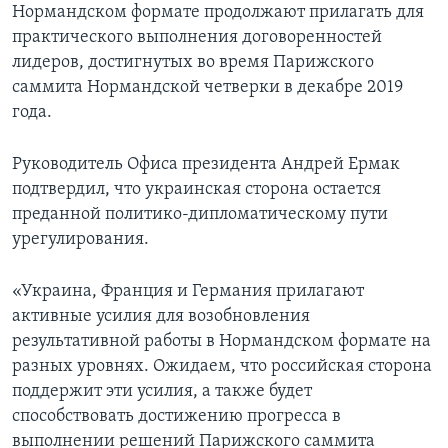
Нормандском формате продолжают прилагать для
практического выполнения договоренностей
лидеров, достигнутых во время Парижского
саммита Нормандской четверки в декабре 2019
года.
Руководитель Офиса президента Андрей Ермак
подтвердил, что украинская сторона остается
преданной политико-дипломатическому пути
урегулирования.
«Украина, Франция и Германия прилагают
активные усилия для возобновления
результативной работы в Нормандском формате на
разных уровнях. Ожидаем, что российская сторона
поддержит эти усилия, а также будет
способствовать достижению прогресса в
выполнении решений Парижского саммита