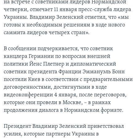
на встрече с советниками лидеров Нормандской
четверки, отмечает 11 января пресс-служба лидера
Украины. Владимир Зеленский отметил, что «мы
готовы к необходимым решениям в ходе нового
саммита лидеров четырех стран».
В сообщении подчеркивается, что советник
канцлера Германии по вопросам внешней
политики Йенс Плетнер и дипломатический
советник президента Франции Эммануэль Бонн
посетили Киев в соответствии с предварительными
договоренностями, достигнутыми в ходе
видеоконференции 4 января, после переговоров,
которые они провели в Москве, – в рамках
продолжения диалога в Нормандском формате.
Президент Владимир Зеленский приветствовал
усилия, которые партнеры Украины в