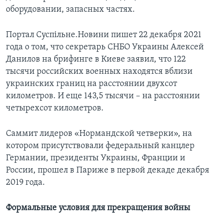
оборудовании, запасных частях.
Портал Суспільне.Новини пишет 22 декабря 2021
года о том, что секретарь СНБО Украины Алексей
Данилов на брифинге в Киеве заявил, что 122
тысячи российских военных находятся вблизи
украинских границ на расстоянии двухсот
километров. И еще 143,5 тысячи – на расстоянии
четырехсот километров.
Саммит лидеров «Нормандской четверки», на
котором присутствовали федеральный канцлер
Германии, президенты Украины, Франции и
России, прошел в Париже в первой декаде декабря
2019 года.
Формальные условия для прекращения войны