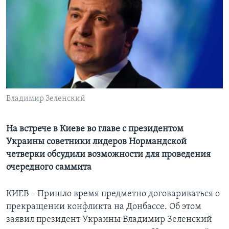
Learning English
СОЦИАЛЬНЫЕ СЕТИ
Языки
Владимир Зеленский
На встрече в Киеве во главе с президентом
Украины советники лидеров Нормандской
четверки обсудили возможности для проведения
очередного саммита
КИЕВ – Пришло время предметно договариваться о
прекращении конфликта на Донбассе. Об этом
заявил президент Украины Владимир Зеленский