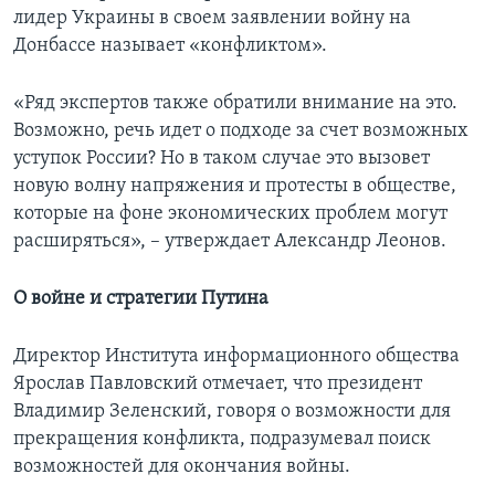
лидер Украины в своем заявлении войну на
Донбассе называет «конфликтом».
«Ряд экспертов также обратили внимание на это.
Возможно, речь идет о подходе за счет возможных
уступок России? Но в таком случае это вызовет
новую волну напряжения и протесты в обществе,
которые на фоне экономических проблем могут
расширяться», – утверждает Александр Леонов.
О войне и стратегии Путина
Директор Института информационного общества
Ярослав Павловский отмечает, что президент
Владимир Зеленский, говоря о возможности для
прекращения конфликта, подразумевал поиск
возможностей для окончания войны.