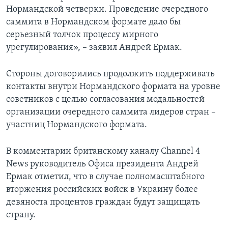
Нормандской четверки. Проведение очередного
саммита в Нормандском формате дало бы
серьезный толчок процессу мирного
урегулирования», – заявил Андрей Ермак.
Стороны договорились продолжить поддерживать
контакты внутри Нормандского формата на уровне
советников с целью согласования модальностей
организации очередного саммита лидеров стран –
участниц Нормандского формата.
В комментарии британскому каналу Channel 4
News руководитель Офиса президента Андрей
Ермак отметил, что в случае полномасштабного
вторжения российских войск в Украину более
девяноста процентов граждан будут защищать
страну.