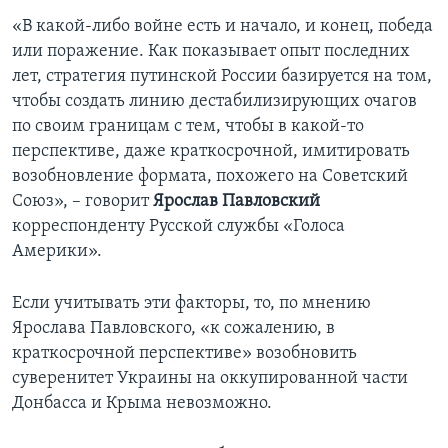
«В какой-либо войне есть и начало, и конец, победа
или поражение. Как показывает опыт последних
лет, стратегия путинской России базируется на том,
чтобы создать линию дестабилизирующих очагов
по своим границам с тем, чтобы в какой-то
перспективе, даже краткосрочной, имитировать
возобновление формата, похожего на Советский
Союз», – говорит
Ярослав Павловский
корреспонденту Русской службы «Голоса
Америки».
Если учитывать эти факторы, то, по мнению
Ярослава Павловского, «к сожалению, в
краткосрочной перспективе» возобновить
суверенитет Украины на оккупированной части
Донбасса и Крыма невозможно.