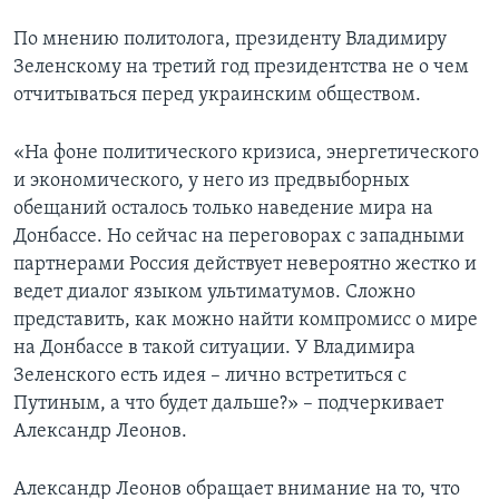
По мнению политолога, президенту Владимиру
Зеленскому на третий год президентства не о чем
отчитываться перед украинским обществом.
«На фоне политического кризиса, энергетического
и экономического, у него из предвыборных
обещаний осталось только наведение мира на
Донбассе. Но сейчас на переговорах с западными
партнерами Россия действует невероятно жестко и
ведет диалог языком ультиматумов. Сложно
представить, как можно найти компромисс о мире
на Донбассе в такой ситуации. У Владимира
Зеленского есть идея – лично встретиться с
Путиным, а что будет дальше?» – подчеркивает
Александр Леонов.
Александр Леонов обращает внимание на то, что