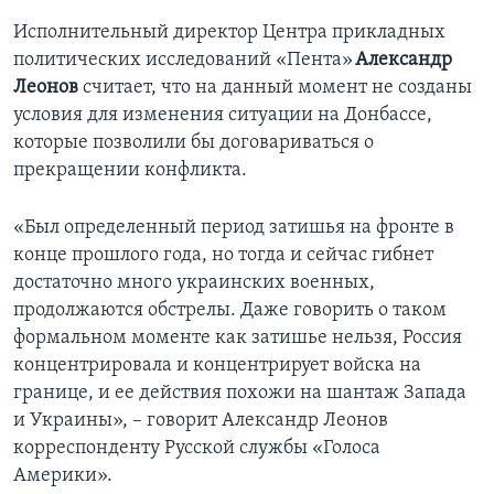
Исполнительный директор Центра прикладных
политических исследований «Пента»
Александр
Леонов
считает, что на данный момент не созданы
условия для изменения ситуации на Донбассе,
которые позволили бы договариваться о
прекращении конфликта.
«Был определенный период затишья на фронте в
конце прошлого года, но тогда и сейчас гибнет
достаточно много украинских военных,
продолжаются обстрелы. Даже говорить о таком
формальном моменте как затишье нельзя, Россия
концентрировала и концентрирует войска на
границе, и ее действия похожи на шантаж Запада
и Украины», – говорит Александр Леонов
корреспонденту Русской службы «Голоса
Америки».