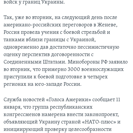
войск у границ Украины.
Так, уже во вторник, на следующий день после
американо-российских переговоров в Женеве,
Россия провела учения с боевой стрельбой и
танками вблизи границы с Украиной,
одновременно дав достаточно пессимистичную
оценку перспектив договоренности с
Соединенными Штатами. Минобороны РФ заявило
во вторник, что примерно 3000 военнослужащих
приступили к боевой подготовке в четырех
регионах на юго-западе России.
Служба новостей «Голоса Америки» сообщает 11
января, что группа республиканских
конгрессменов намерена внести законопроект,
объявляющий Украину страной «НАТО-плюс» и
инициирующий проверку целесообразности