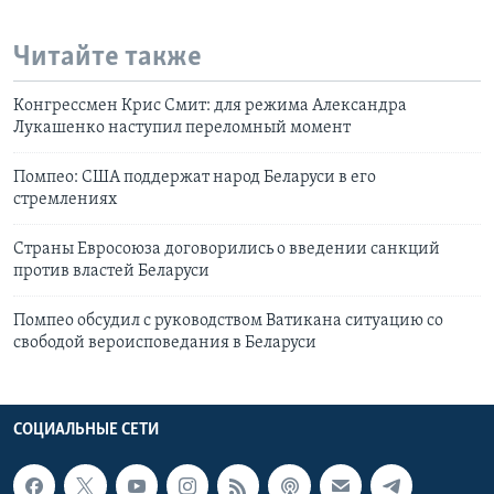
Читайте также
Конгрессмен Крис Смит: для режима Александра
Лукашенко наступил переломный момент
Помпео: США поддержат народ Беларуси в его
стремлениях
Страны Евросоюза договорились о введении санкций
против властей Беларуси
Помпео обсудил с руководством Ватикана ситуацию со
свободой вероисповедания в Беларуси
СОЦИАЛЬНЫЕ СЕТИ