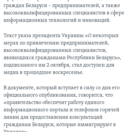
граждан Беларуси – предпринимателей, а также
высококвалифицированных специалистов в сфере
информационных технологий и инноваций.
Текст указа президента Украины «О некоторых
мерах по привлечению предпринимателей,
высококвалифицированных специалистов,
являющихся гражданами Республики Беларусь»,
подписанного им 2 октября, стал доступен для
медиа в прошедшее воскресенье.
В документе, который вступает в силу со дня его
официального опубликования, говорится, что
«правительство обеспечит работу единого
информационного портала и телефонов горячей
линии для предоставления консультаций
гражданам Беларуси, которые иммигрируют в