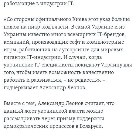
работающие в индустрии IT.
«Со стороны официального Киева этот указ больше
похож на пиар-ход власти. В самой Украине и из
Украины известно много всемирных IT-брендов,
компаний, производящих софт и компьютерные
игры, работающих на аутсорсинге для мировых
гигантов IT-индустрии. И случаи, когда
украинские IT-специалисты покидают Украину для
того, чтобы иметь возможность качественно
работать и развиваться, – не редкость», –
подчеркивает Александр Леонов.
Вместе с тем, Александр Леонов считает, что
данный жест украинской власти можно
рассматривать через призму поддержки
демократических процессов в Беларуси.