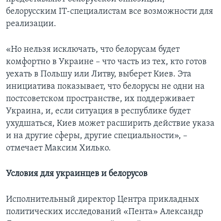
белорусским IT-специалистам все возможности для
реализации.
«Но нельзя исключать, что белорусам будет
комфортно в Украине – что часть из тех, кто готов
уехать в Польшу или Литву, выберет Киев. Эта
инициатива показывает, что белорусы не одни на
постсоветском пространстве, их поддерживает
Украина, и, если ситуация в республике будет
ухудшаться, Киев может расширить действие указа
и на другие сферы, другие специальности», –
отмечает Максим Хилько.
Условия для украинцев и белорусов
Исполнительный директор Центра прикладных
политических исследований «Пента» Александр