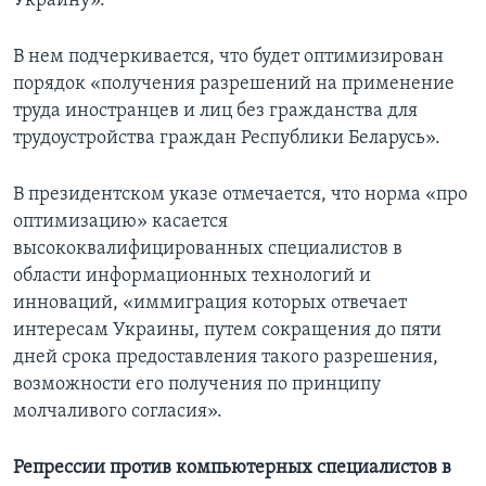
Украину».
В нем подчеркивается, что будет оптимизирован
порядок «получения разрешений на применение
труда иностранцев и лиц без гражданства для
трудоустройства граждан Республики Беларусь».
В президентском указе отмечается, что норма «про
оптимизацию» касается
высококвалифицированных специалистов в
области информационных технологий и
инноваций, «иммиграция которых отвечает
интересам Украины, путем сокращения до пяти
дней срока предоставления такого разрешения,
возможности его получения по принципу
молчаливого согласия».
Репрессии против компьютерных специалистов в