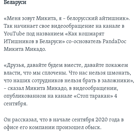
Беларуси
«Меня зовут Микита, я – белорусский айтишник».
Так начинает свое видеообращение на канале в
YouTube под названием «Как кошмарят
ИТишников в Беларуси» со-основатель PandaDoc
Микита Микадо.
«Друзья, давайте будем вместе, давайте покажем
власти, что мы сплочены. Что нас нельзя шмонать,
что наших сотрудников нельзя брать в заложники»,
– сказал Микита Микадо, в видеообращении,
опубликованном на канале «Стоп таракан» 4
сентября.
Он рассказал, что в начале сентября 2020 года в
офисе его компании произошел обыск.