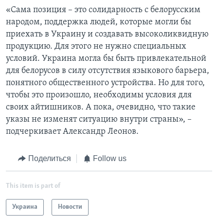
«Сама позиция – это солидарность с белорусским
народом, поддержка людей, которые могли бы
приехать в Украину и создавать высоколиквидную
продукцию. Для этого не нужно специальных
условий. Украина могла бы быть привлекательной
для белорусов в силу отсутствия языкового барьера,
понятного общественного устройства. Но для того,
чтобы это произошло, необходимы условия для
своих айтишников. А пока, очевидно, что такие
указы не изменят ситуацию внутри страны», –
подчеркивает Александр Леонов.
Поделиться
Follow us
This item is part of
Украина
Новости