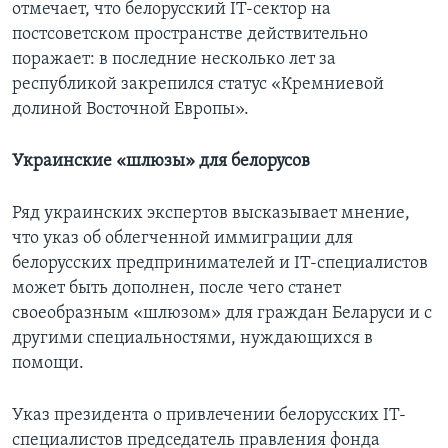
отмечает, что белорусский IT-сектор на
постсоветском пространстве действительно
поражает: в последние несколько лет за
республикой закрепился статус «Кремниевой
долиной Восточной Европы».
Украинские «шлюзы» для белорусов
Ряд украинских экспертов высказывает мнение,
что указ об облегченной иммиграции для
белорусских предпринимателей и IT-специалистов
может быть дополнен, после чего станет
своеобразным «шлюзом» для граждан Беларуси и с
другими специальностями, нуждающихся в
помощи.
Указ президента о привлечении белорусских IT-
специалистов председатель правления фонда