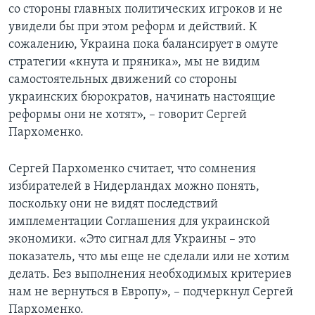
со стороны главных политических игроков и не
увидели бы при этом реформ и действий. К
сожалению, Украина пока балансирует в омуте
стратегии «кнута и пряника», мы не видим
самостоятельных движений со стороны
украинских бюрократов, начинать настоящие
реформы они не хотят», – говорит Сергей
Пархоменко.
Сергей Пархоменко считает, что сомнения
избирателей в Нидерландах можно понять,
поскольку они не видят последствий
имплементации Соглашения для украинской
экономики. «Это сигнал для Украины – это
показатель, что мы еще не сделали или не хотим
делать. Без выполнения необходимых критериев
нам не вернуться в Европу», – подчеркнул Сергей
Пархоменко.