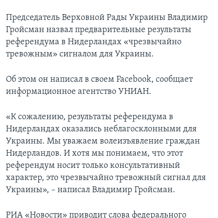
Председатель Верховной Рады Украины Владимир
Гройсман назвал предварительные результаты
референдума в Нидерландах «чрезвычайно
тревожным» сигналом для Украины.
Об этом он написал в своем Facebook, сообщает
информационное агентство УНИАН.
«К сожалению, результаты референдума в
Нидерландах оказались неблагосклонными для
Украины. Мы уважаем волеизъявление граждан
Нидерландов. И хотя мы понимаем, что этот
референдум носит только консультативный
характер, это чрезвычайно тревожный сигнал для
Украины», – написал Владимир Гройсман.
РИА «Новости» приводит слова федерального