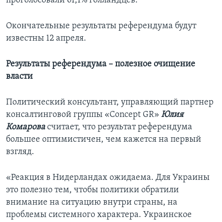
проголосовали 61,1% голландцев.
Окончательные результаты референдума будут
известны 12 апреля.
Результаты референдума – полезное очищение
власти
Политический консультант, управляющий партнер
консалтинговой группы «Concept GR»
Юлия
Комарова
считает, что результат референдума
большее оптимистичен, чем кажется на первый
взгляд.
«Реакция в Нидерландах ожидаема. Для Украины
это полезно тем, чтобы политики обратили
внимание на ситуацию внутри страны, на
проблемы системного характера. Украинское