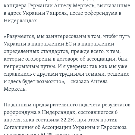
канцлера Германии Ангелу Меркель, высказанные
в адрес Украины 7 апреля, после референдума в
Нидерландах.
«Разумеется, мы заинтересованы в том, чтобы путь
Украины в направлении ЕС и в направлении
определенных стандартов, прежде всего, к тем,
которые оговорены в договоре об ассоциации, был
непрерывным путем. И я уверена: так как мы уже
справились с другими трудными темами, решение
и здесь будет возможно», – сказала Ангела
Меркель.
По данным предварительного подсчета результатов
референдума в Нидерландах, состоявшегося 6
апреля, явка составила 32,2%, при этом против
Соглашения об Ассоциации Украины и Евросоюза