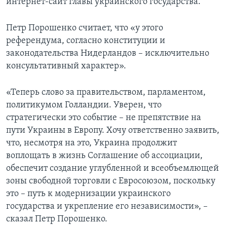
интернет-сайт главы украинского государства.
Петр Порошенко считает, что «у этого
референдума, согласно конституции и
законодательства Нидерландов – исключительно
консультативный характер».
«Теперь слово за правительством, парламентом,
политикумом Голландии. Уверен, что
стратегически это событие – не препятствие на
пути Украины в Европу. Хочу ответственно заявить,
что, несмотря на это, Украина продолжит
воплощать в жизнь Соглашение об ассоциации,
обеспечит создание углубленной и всеобъемлющей
зоны свободной торговли с Евросоюзом, поскольку
это – путь к модернизации украинского
государства и укрепление его независимости», –
сказал Петр Порошенко.