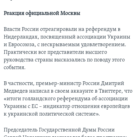
Реакция официальной Москвы
Власти России отреагировали на референдум в
Нидерландах, посвященный ассоциации Украины
и Евросоюза, с нескрываемым удовлетворением.
Практически все представители высшего
руководства страны высказались по поводу этого
события.
В частности, премьер-министр России Дмитрий
Медведев написал в своем аккаунте в Твиттере, что
«итоги голландского референдума об ассоциации
Украины с ЕС – индикатор отношения европейцев
к украинской политической системе».
Председатель Государственной Думы России