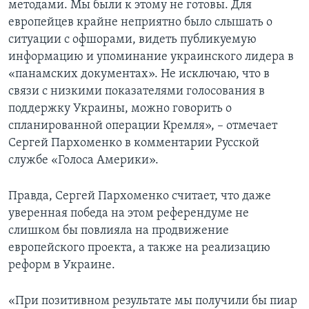
методами. Мы были к этому не готовы. Для
европейцев крайне неприятно было слышать о
ситуации с офшорами, видеть публикуемую
информацию и упоминание украинского лидера в
«панамских документах». Не исключаю, что в
связи с низкими показателями голосования в
поддержку Украины, можно говорить о
спланированной операции Кремля», – отмечает
Сергей Пархоменко в комментарии Русской
службе «Голоса Америки».
Правда, Сергей Пархоменко считает, что даже
уверенная победа на этом референдуме не
слишком бы повлияла на продвижение
европейского проекта, а также на реализацию
реформ в Украине.
«При позитивном результате мы получили бы пиар