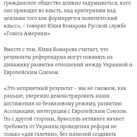
гражданское общество должно задумываться, кого
оно приводит во власть, над критериями над
цензами того как формируется политический
класс», – говорит Юлия Комарова Русской службе
«Голоса Америки».
Вместе с тем, Юлия Комарова считает, что
результаты референдума могут повлиять на
динамику развития отношений между Украиной и
Европейским Союзом.
«Это неприятный результат – мы не сможем, как
раньше, уверенно демонстрировать наши
достижения по безвизовому режиму, развитию
Ассоциации, интеграции с Европейским Союзом.
Но с другой стороны, Брюссель активнее начнет
требовать от Украины проведения реформ не
только «для галочки», без иллюзий создавать