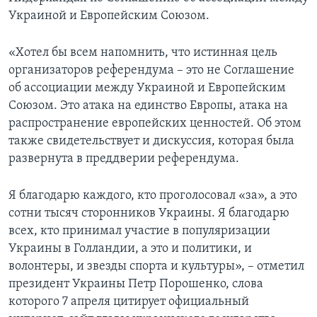
Украиной и Европейским Союзом.
«Хотел бы всем напомнить, что истинная цель
организаторов референдума – это не Соглашение
об ассоциации между Украиной и Европейским
Союзом. Это атака на единство Европы, атака на
распространение европейских ценностей. Об этом
также свидетельствует и дискуссия, которая была
развернута в преддверии референдума.
Я благодарю каждого, кто проголосовал «за», а это
сотни тысяч сторонников Украины. Я благодарю
всех, кто принимал участие в популяризации
Украины в Голландии, а это и политики, и
волонтеры, и звезды спорта и культуры», – отметил
президент Украины Петр Порошенко, слова
которого 7 апреля цитирует официальный