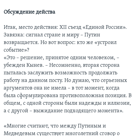
Обсуждение действа
Итак, место действия: XII съезд «Единой России».
Завязка: сигнал стране и миру – Путин
возвращается. Но вот вопрос: кто же «устроил
событие»?
«Это – решение, принятое одним человеком, –
убежден Кынев. – Несомненно, вторая сторона
пыталась заслужить возможность продолжать
работу на данном посту. Но думаю, что серьезных
аргументов она не имела – в тот момент, когда
была сформулирована противоположная позиция. В
общем, с одной стороны были надежды и иллюзии,
а с другой – выжидание подходящего момента».
«Многие считают, что между Путиным и
Медведевым существует многолетний сговор о