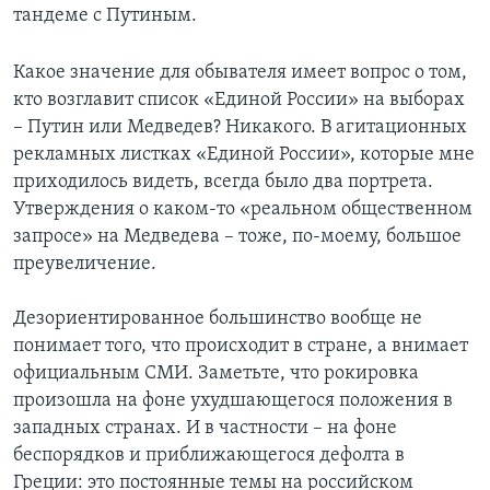
тандеме с Путиным.
Какое значение для обывателя имеет вопрос о том,
кто возглавит список «Единой России» на выборах
– Путин или Медведев? Никакого. В агитационных
рекламных листках «Единой России», которые мне
приходилось видеть, всегда было два портрета.
Утверждения о каком-то «реальном общественном
запросе» на Медведева – тоже, по-моему, большое
преувеличение.
Дезориентированное большинство вообще не
понимает того, что происходит в стране, а внимает
официальным СМИ. Заметьте, что рокировка
произошла на фоне ухудшающегося положения в
западных странах. И в частности – на фоне
беспорядков и приближающегося дефолта в
Греции: это постоянные темы на российском