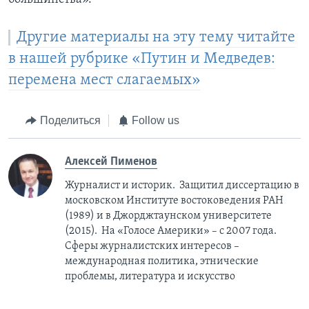
Другие материалы на эту тему читайте
в нашей рубрике «Путин и Медведев:
перемена мест слагаемых»
Поделиться
Follow us
Алексей Пименов
Журналист и историк. Защитил диссертацию в
московском Институте востоковедения РАН
(1989) и в Джорджтаунском университете
(2015). На «Голосе Америки» – с 2007 года.
Сферы журналистских интересов –
международная политика, этнические
проблемы, литература и искусство