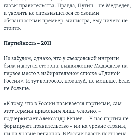
главы правительства. Правда, Путин – не Медведев,
и уволить не справившегося со своими
обязанностями премьер-министра, ему ничего не
стоит».
Партийность – 2011
Не забудем, однако, что у съездовской интриги
была и другая сторона: выдвижение Медведева на
первое место в избирательном списке «Единой
России». И тут вопросов, пожалуй, не меньше. Если
не больше.
«К тому, что в России называется партиями, сам
этот термин применим лишь условно, –
подчеркивает Александр Кынев. – У нас партии не
формируют правительство – ни на уровне страны,
ни на уровне регионов. В России власть построена