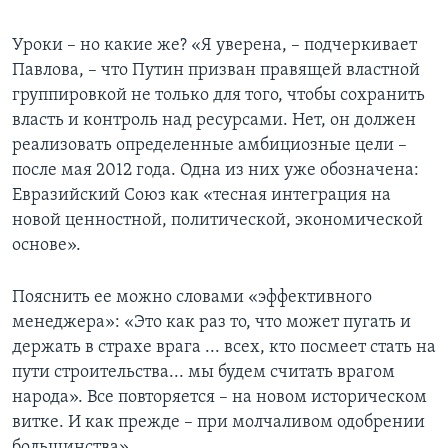
Уроки – но какие же? «Я уверена, – подчеркивает
Павлова, – что Путин призван правящей властной
группировкой не только для того, чтобы сохранить
власть и контроль над ресурсами. Нет, он должен
реализовать определенные амбициозные цели –
после мая 2012 года. Одна из них уже обозначена:
Евразийский Союз как «тесная интеграция на
новой ценностной, политической, экономической
основе».
Пояснить ее можно словами «эффективного
менеджера»: «Это как раз то, что может пугать и
держать в страхе врага ... всех, кто посмеет стать на
пути строительства... мы будем считать врагом
народа». Все повторяется – на новом историческом
витке. И как прежде – при молчаливом одобрении
большинства».