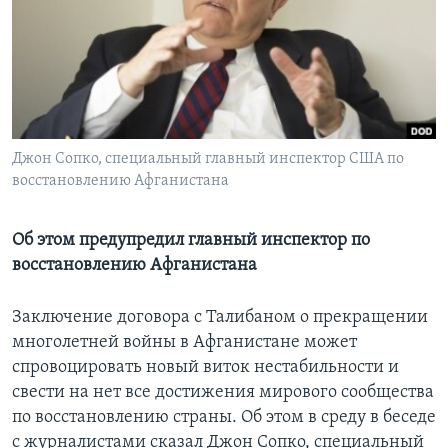
Learning English
СОЦИАЛЬНЫЕ СЕТИ
Джон Сопко, специальный главный инспектор США по
восстановлению Афганистана
Языки
Об этом предупредил главный инспектор по
восстановлению Афганистана
Заключение договора с Талибаном о прекращении
многолетней войны в Афганистане может
спровоцировать новый виток нестабильности и
свести на нет все достижения мирового сообщества
по восстановлению страны. Об этом в среду в беседе
с журналистами сказал Джон Сопко, специальный