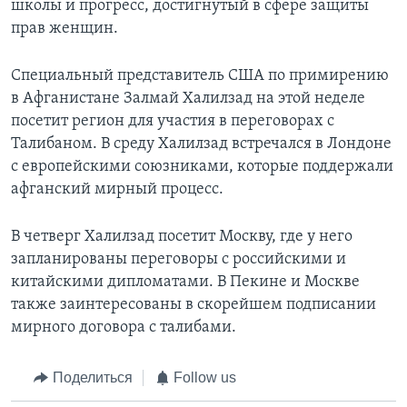
школы и прогресс, достигнутый в сфере защиты
прав женщин.
Специальный представитель США по примирению
в Афганистане Залмай Халилзад на этой неделе
посетит регион для участия в переговорах с
Талибаном. В среду Халилзад встречался в Лондоне
с европейскими союзниками, которые поддержали
афганский мирный процесс.
В четверг Халилзад посетит Москву, где у него
запланированы переговоры с российскими и
китайскими дипломатами. В Пекине и Москве
также заинтересованы в скорейшем подписании
мирного договора с талибами.
Поделиться
Follow us