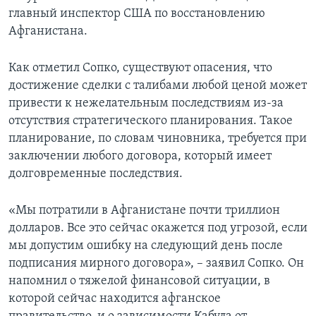
главный инспектор США по восстановлению
Афганистана.
Как отметил Сопко, существуют опасения, что
достижение сделки с талибами любой ценой может
привести к нежелательным последствиям из-за
отсутствия стратегического планирования. Такое
планирование, по словам чиновника, требуется при
заключении любого договора, который имеет
долговременные последствия.
«Мы потратили в Афганистане почти триллион
долларов. Все это сейчас окажется под угрозой, если
мы допустим ошибку на следующий день после
подписания мирного договора», – заявил Сопко. Он
напомнил о тяжелой финансовой ситуации, в
которой сейчас находится афганское