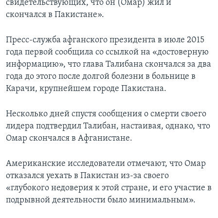
свидетельствующих, что он (Омар) жил и
скончался в Пакистане».
Пресс-служба афганского президента в июле 2015
года первой сообщила со ссылкой на «достоверную
информацию», что глава Талибана скончался за два
года до этого после долгой болезни в больнице в
Карачи, крупнейшем городе Пакистана.
Несколько дней спустя сообщения о смерти своего
лидера подтвердил Талибан, настаивая, однако, что
Омар скончался в Афганистане.
Американские исследователи отмечают, что Омар
отказался уехать в Пакистан из-за своего
«глубокого недоверия к этой стране, и его участие в
подрывной деятельности было минимальным».