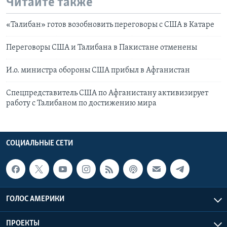
Читайте также
«Талибан» готов возобновить переговоры c США в Катаре
Переговоры США и Талибана в Пакистане отменены
И.о. министра обороны США прибыл в Афганистан
Спецпредставитель США по Афганистану активизирует
работу с Талибаном по достижению мира
СОЦИАЛЬНЫЕ СЕТИ
ГОЛОС АМЕРИКИ
ПРОЕКТЫ