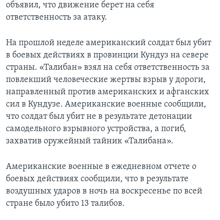
объявил, что движение берет на себя
ответственность за атаку.
На прошлой неделе американский солдат был убит
в боевых действиях в провинции Кундуз на севере
страны. «Талибан» взял на себя ответственность за
повлекший человеческие жертвы взрыв у дороги,
направленный против американских и афганских
сил в Кундузе. Американские военные сообщили,
что солдат был убит не в результате детонации
самодельного взрывного устройства, а погиб,
захватив оружейный тайник «Талибана».
Американские военные в ежедневном отчете о
боевых действиях сообщили, что в результате
воздушных ударов в ночь на воскресенье по всей
стране было убито 13 талибов.