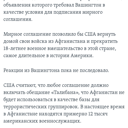
объявления которого требовал Вашингтон в
качестве условия для подписания мирного
соглашения.
Мирное соглашение позволило бы США вернуть
домой свои войска из Афганистана и прекратить
18-летнее военное вмешательство в этой стране,
самое длительное в истории Америки.
Реакции из Вашингтона пока не последовало.
США считают, что любое соглашение должно
включать обещание «Талибана», что Афганистан не
будет использоваться в качестве базы для
террористических группировок. В настоящее время
в Афганистане находятся примерно 12 тысяч
американских военнослужащих.