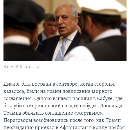
Залмай Халилзад
Диалог был прерван в сентябре, когда стороны,
казалось, были на грани подписания мирного
соглашения. Однако всплеск насилия в Кабуле, где
был убит американский солдат, побудил Дональда
Трампа объявить соглашение «мертвым».
Переговоры возобновились после того, как Трамп
неожиданно приехал в Афганистан в конце ноября