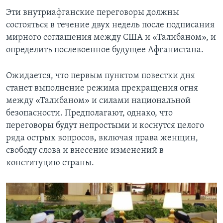
Эти внутриафганские переговоры должны
состояться в течение двух недель после подписания
мирного соглашения между США и «Талибаном», и
определить послевоенное будущее Афганистана.
Ожидается, что первым пунктом повестки дня
станет выполнение режима прекращения огня
между «Талибаном» и силами национальной
безопасности. Предполагают, однако, что
переговоры будут непростыми и коснутся целого
ряда острых вопросов, включая права женщин,
свободу слова и внесение изменений в
конституцию страны.