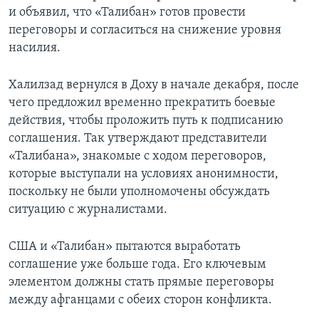
и объявил, что «Талибан» готов провести
переговоры и согласиться на снижение уровня
насилия.
Халилзад вернулся в Доху в начале декабря, после
чего предложил временно прекратить боевые
действия, чтобы проложить путь к подписанию
соглашения. Так утверждают представители
«Талибана», знакомые с ходом переговоров,
которые выступали на условиях анонимности,
поскольку не были уполномочены обсуждать
ситуацию с журналистами.
США и «Талибан» пытаются выработать
соглашение уже больше года. Его ключевым
элементом должны стать прямые переговоры
между афганцами с обеих сторон конфликта.