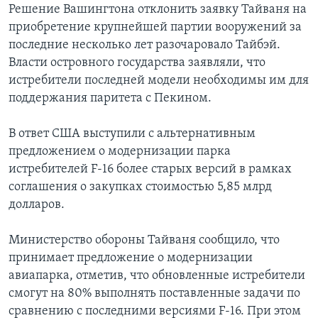
Решение Вашингтона отклонить заявку Тайваня на
приобретение крупнейшей партии вооружений за
последние несколько лет разочаровало Тайбэй.
Власти островного государства заявляли, что
истребители последней модели необходимы им для
поддержания паритета с Пекином.
В ответ США выступили с альтернативным
предложением о модернизации парка
истребителей F-16 более старых версий в рамках
соглашения о закупках стоимостью 5,85 млрд
долларов.
Министерство обороны Тайваня сообщило, что
принимает предложение о модернизации
авиапарка, отметив, что обновленные истребители
смогут на 80% выполнять поставленные задачи по
сравнению с последними версиями F-16. При этом