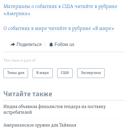
Материалы о событиях в США читайте в рубрике
«Америка»
О событиях в мире читайте в рубрике «В мире»
Поделиться
Follow us
This item is part of
Темы дня
В мире
США
Экспертиза
Читайте также
Индия объявила финалистов тендера на поставку
истребителей
Американское оружие для Тайваня