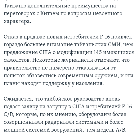
Тайваню дополнительные преимущества на
переговорах с Китаем по вопросам невоенного
характера.
Отказ в продаже новых истребителей F-16 привлек
гораздо большее внимание тайваньских СМИ, чем
предложение США о модификации 145 имеющихся
самолетов. Некоторые журналисты отмечают, что
правительство не намерено отказываться от
попыток обзавестись современным оружием, и эти
планы находят поддержку у населения.
Ожидается, что тайбэйское руководство вновь
подаст заявку на закупку в США истребителей F-16
C/D, которые, по их мнению, оборудованы более
совершенными радарными системами и более
мощной системой вооружений, чем модель А/В.