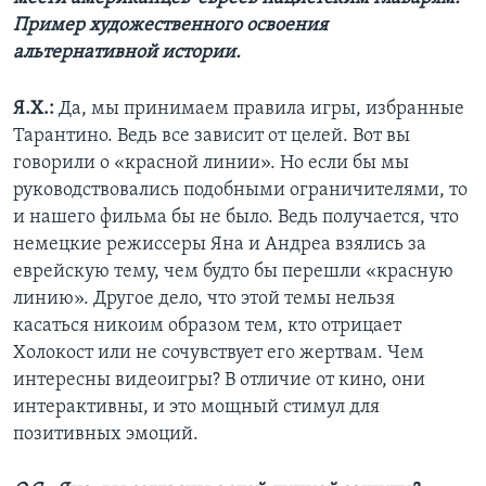
Пример художественного освоения
альтернативной истории.
Я.Х.:
Да, мы принимаем правила игры, избранные
Тарантино. Ведь все зависит от целей. Вот вы
говорили о «красной линии». Но если бы мы
руководствовались подобными ограничителями, то
и нашего фильма бы не было. Ведь получается, что
немецкие режиссеры Яна и Андреа взялись за
еврейскую тему, чем будто бы перешли «красную
линию». Другое дело, что этой темы нельзя
касаться никоим образом тем, кто отрицает
Холокост или не сочувствует его жертвам. Чем
интересны видеоигры? В отличие от кино, они
интерактивны, и это мощный стимул для
позитивных эмоций.