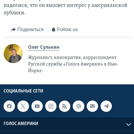
надеемся, что он вызовет интерес у американской
публики.
Поделиться
Follow us
Олег Сулькин
Журналист, кинокритик, корреспондент
Русской службы «Голоса Америки» в Нью-
Йорке.
СОЦИАЛЬНЫЕ СЕТИ
ГОЛОС АМЕРИКИ