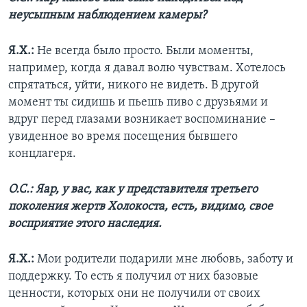
неусыпным наблюдением камеры?
Я.Х.:
Не всегда было просто. Были моменты,
например, когда я давал волю чувствам. Хотелось
спрятаться, уйти, никого не видеть. В другой
момент ты сидишь и пьешь пиво с друзьями и
вдруг перед глазами возникает воспоминание –
увиденное во время посещения бывшего
концлагеря.
О.С.: Яар, у вас, как у представителя третьего
поколения жертв Холокоста, есть, видимо, свое
восприятие этого наследия.
Я.Х.:
Мои родители подарили мне любовь, заботу и
поддержку. То есть я получил от них базовые
ценности, которых они не получили от своих