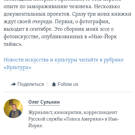
опыте по замораживанию человека. Несколько
документальных проектов. Сразу три моих книжки
ждут своей очереди. Первая, о фотографии,
выходит в сентябре. Это сборник моих эссе о
фотоискусстве, опубликованных в «Нью-Йорк
таймс».
Новости искусства и культуры читайте в рубрике
«Культура»
Поделиться
Follow us
Олег Сулькин
Журналист, кинокритик, корреспондент
Русской службы «Голоса Америки» в Нью-
Йорке.