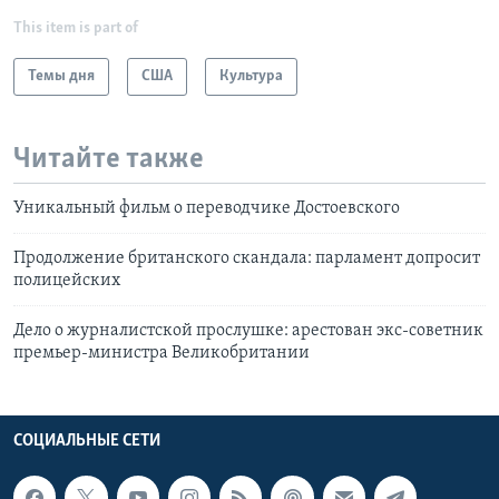
This item is part of
Темы дня
США
Культура
Читайте также
Уникальный фильм о переводчике Достоевского
Продолжение британского скандала: парламент допросит
полицейских
Дело о журналистской прослушке: арестован экс-советник
премьер-министра Великобритании
СОЦИАЛЬНЫЕ СЕТИ