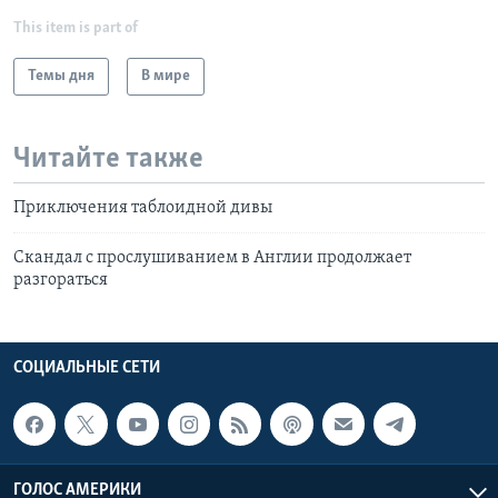
This item is part of
Темы дня
В мире
Читайте также
Приключения таблоидной дивы
Скандал с прослушиванием в Англии продолжает
разгораться
СОЦИАЛЬНЫЕ СЕТИ
ГОЛОС АМЕРИКИ