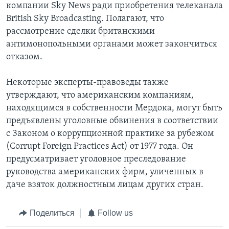
компании Sky News ради приобретения телеканала
British Sky Broadcasting. Полагают, что
рассмотрение сделки британскими
антимонопольными органами может закончиться
отказом.
Некоторые эксперты-правоведы также
утверждают, что американским компаниям,
находящимся в собственности Мердока, могут быть
предъявлены уголовные обвинения в соответствии
с Законом о коррупционной практике за рубежом
(Corrupt Foreign Practices Act) от 1977 года. Он
предусматривает уголовное преследование
руководства американских фирм, уличенных в
даче взяток должностным лицам других стран.
Поделиться
Follow us