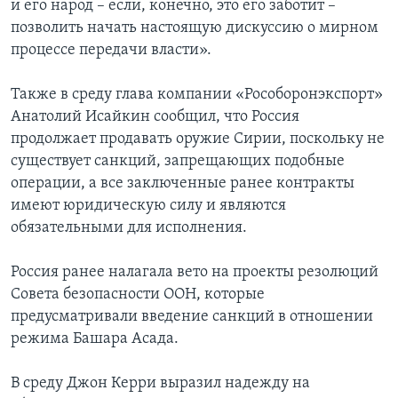
и его народ – если, конечно, это его заботит –
позволить начать настоящую дискуссию о мирном
процессе передачи власти».
Также в среду глава компании «Рособоронэкспорт»
Анатолий Исайкин сообщил, что Россия
продолжает продавать оружие Сирии, поскольку не
существует санкций, запрещающих подобные
операции, а все заключенные ранее контракты
имеют юридическую силу и являются
обязательными для исполнения.
Россия ранее налагала вето на проекты резолюций
Совета безопасности ООН, которые
предусматривали введение санкций в отношении
режима Башара Асада.
В среду Джон Керри выразил надежду на