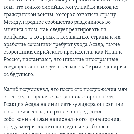
тем, что только сирийцы могут найти выход из
гражданской войны, которая охватила страну.
Международное сообщество разделилось во
мнении о том, как следует реагировать на
конфликт: в то время как западные страны и их
арабские союзники требуют ухода Асада, такие
сторонники сирийского президента, как Иран и
Россия, настаивают, что никакие иностранные
государства не могут навязывать Сирии сценарии
ее будущего.
Хатиб подчеркнул, что после его предложения мяч
оказался на правительственной стороне поля.
Реакция Асада на инициативу лидера оппозиции
пока неизвестна, но ранее он предлагал
собственный план национального примирения,
предусматривавший проведение выборов и