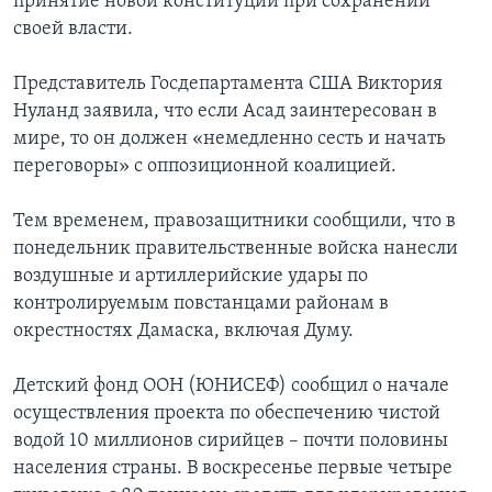
принятие новой конституции при сохранении
своей власти.
Представитель Госдепартамента США Виктория
Нуланд заявила, что если Асад заинтересован в
мире, то он должен «немедленно сесть и начать
переговоры» с оппозиционной коалицией.
Тем временем, правозащитники сообщили, что в
понедельник правительственные войска нанесли
воздушные и артиллерийские удары по
контролируемым повстанцами районам в
окрестностях Дамаска, включая Думу.
Детский фонд ООН (ЮНИСЕФ) сообщил о начале
осуществления проекта по обеспечению чистой
водой 10 миллионов сирийцев – почти половины
населения страны. В воскресенье первые четыре