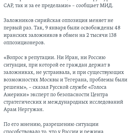
САР, так и за ее пределами» – сообщает МИД.
Заложников сирийская оппозиция меняет не
первый раз. Так, 9 января были освобождены 48
иранских заложников в обмен на 2 тысячи 138
оппозиционеров.
«Вопрос в репутации. Ни Иран, ни Россию
ситуация, при которой ее граждан держат в
заложниках, не устраивала, и при существующих
возможностях Москвы и Тегерана, проблемы были
решены», – сказал Русской службе «Голоса
Америки» эксперт по безопасности Центра
стратегических и международных исследований
Арам Нергужан.
По его мнению, разрешению ситуации
способствовало то, что у России и режима