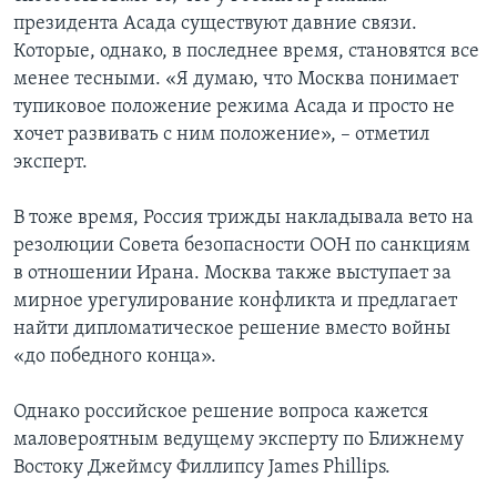
президента Асада существуют давние связи.
Которые, однако, в последнее время, становятся все
менее тесными. «Я думаю, что Москва понимает
тупиковое положение режима Асада и просто не
хочет развивать с ним положение», – отметил
эксперт.
В тоже время, Россия трижды накладывала вето на
резолюции Совета безопасности ООН по санкциям
в отношении Ирана. Москва также выступает за
мирное урегулирование конфликта и предлагает
найти дипломатическое решение вместо войны
«до победного конца».
Однако российское решение вопроса кажется
маловероятным ведущему эксперту по Ближнему
Востоку Джеймсу Филлипсу James Phillips.