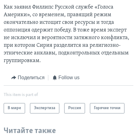
Как заявил Филлипс Русской службе «Голоса
Америки», со временем, правящий режим
окончательно истощит свои ресурсы и тогда
оппозиция одержит победу. В тоже время эксперт
не исключил и вероятности затяжного конфликта,
при котором Сирия разделится на религиозно-
этнические анклавы, подконтрольных отдельным
группировкам.
Поделиться
Follow us
This item is part of
В мире
Экспертиза
Россия
Горячие точки
Читайте также