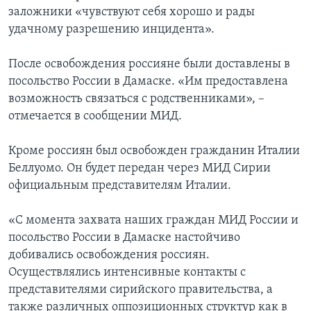
заложники «чувствуют себя хорошо и рады
удачному разрешению инцидента».
После освобождения россияне были доставлены в
посольство России в Дамаске. «Им предоставлена
возможность связаться с родственниками», –
отмечается в сообщении МИД.
Кроме россиян был освобожден гражданин Италии
Беллуомо. Он будет передан через МИД Сирии
официальным представителям Италии.
«С момента захвата наших граждан МИД России и
посольство России в Дамаске настойчиво
добивались освобождения россиян.
Осуществлялись интенсивные контакты с
представителями сирийского правительства, а
также различных оппозиционных структур как в