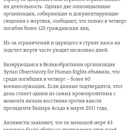
их деятельность. Однако две оппозиционные
организации, собирающие и документирующие
сведения о жертвах, сообщают, что только в четверг
погибли более 125 гражданских лиц.
Из-за ограничений и царящего в стране хаоса на
подсчет жертв часто уходит несколько дней.
Базирующаяся в Великобритании организация
Syrian Observatory for Human Rights объявила, что
среди погибших в четверг – более 60
военнослужащих. Если данные подтвердятся, этот
день станет одним из самых кровопролитных с
момента начала восстания против власти
президента Башара Асада в марте 2011 года.
Активисты заявляют, что по меньшей мере 43