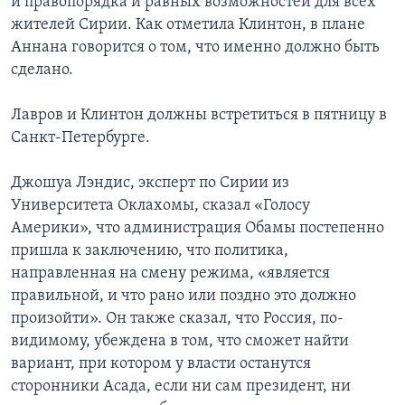
и правопорядка и равных возможностей для всех
жителей Сирии. Как отметила Клинтон, в плане
Аннана говорится о том, что именно должно быть
сделано.
Лавров и Клинтон должны встретиться в пятницу в
Санкт-Петербурге.
Джошуа Лэндис, эксперт по Сирии из
Университета Оклахомы, сказал «Голосу
Америки», что администрация Обамы постепенно
пришла к заключению, что политика,
направленная на смену режима, «является
правильной, и что рано или поздно это должно
произойти». Он также сказал, что Россия, по-
видимому, убеждена в том, что сможет найти
вариант, при котором у власти останутся
сторонники Асада, если ни сам президент, ни