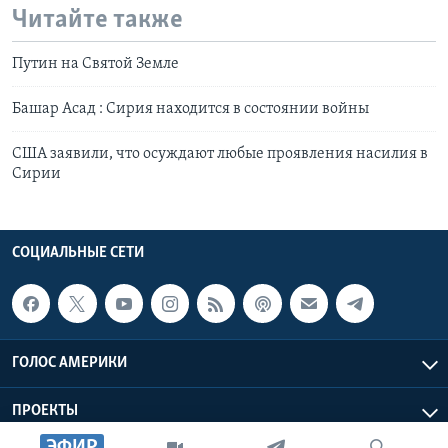
Читайте также
Путин на Святой Земле
Башар Асад : Сирия находится в состоянии войны
США заявили, что осуждают любые проявления насилия в
Сирии
СОЦИАЛЬНЫЕ СЕТИ
ГОЛОС АМЕРИКИ
ПРОЕКТЫ
ЭФИР