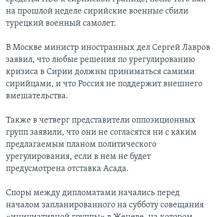
на прошлой неделе сирийские военные сбили
турецкий военный самолет.
В Москве министр иностранных дел Сергей Лавров
заявил, что любые решения по урегулированию
кризиса в Сирии должны приниматься самими
сирийцами, и что Россия не поддержит внешнего
вмешательства.
Также в четверг представители оппозиционных
групп заявили, что они не согласятся ни с каким
предлагаемым планом политического
урегулирования, если в нем не будет
предусмотрена отставка Асада.
Споры между дипломатами начались перед
началом запланированного на субботу совещания