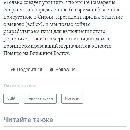
«Только следует уточнить, что мы не намерены
сохранять неопределенное (во времени) военное
присутствие в Сирии. Президент принял решение
о выводе (войск), и мы прямо сейчас
разрабатываем план для выполнения этого
решения», - сказал американский дипломат,
проинформировавший журналистов о визите
Помпео на Ближний Восток.
Поделиться
Follow us
This item is part of
США
Горячие точки
Новости
Читайте также