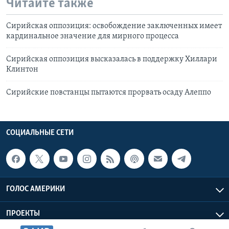
Читайте также
Сирийская оппозиция: освобождение заключенных имеет
кардинальное значение для мирного процесса
Сирийская оппозиция высказалась в поддержку Хиллари
Клинтон
Сирийские повстанцы пытаются прорвать осаду Алеппо
СОЦИАЛЬНЫЕ СЕТИ
ГОЛОС АМЕРИКИ
ПРОЕКТЫ