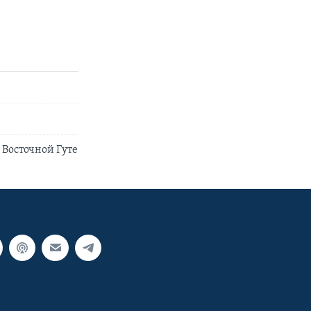
 Восточной Гуте