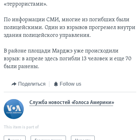
«террористами».
По информации СМИ, многие из погибших были
полицейскими. Один из взрывов прогремел внутри
здания полицейского управления.
В районе площади Марджэ уже происходили
взрыв: в апреле здесь погибли 13 человек и еще 70
были ранены.
Поделиться
Follow us
Служба новостей «Голоса Америки»
This item is part of