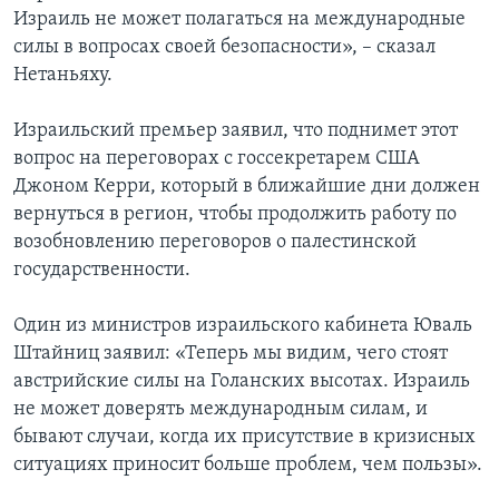
Израиль не может полагаться на международные
силы в вопросах своей безопасности», – сказал
Нетаньяху.
Израильский премьер заявил, что поднимет этот
вопрос на переговорах с госсекретарем США
Джоном Керри, который в ближайшие дни должен
вернуться в регион, чтобы продолжить работу по
возобновлению переговоров о палестинской
государственности.
Один из министров израильского кабинета Юваль
Штайниц заявил: «Теперь мы видим, чего стоят
австрийские силы на Голанских высотах. Израиль
не может доверять международным силам, и
бывают случаи, когда их присутствие в кризисных
ситуациях приносит больше проблем, чем пользы».