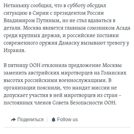
Нетаньяху сообщил, что в субботу обсудил
ситуацию в Сирии с президентом России
Владимиром Путиным, но не стал вдаваться в
детали. Москва является главным союзником Асада
среди крупных держав, и российские поставки
современного оружия Дамаску вызывают тревогу у
Израиля.
В пятницу ООН отклонила предложение Москвы
заменить австрийских миротворцев на Голанских
высотах российскими военнослужащими. В
организации пояснили, что мандат миссии не
допускает участия в ней миротворцев из стран –
постоянных членов Совета Безопасности ООН.
Поделиться
Follow us