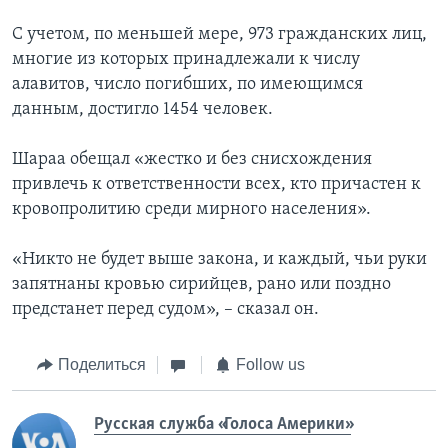
С учетом, по меньшей мере, 973 гражданских лиц,
многие из которых принадлежали к числу
алавитов, число погибших, по имеющимся
данным, достигло 1454 человек.
Шараа обещал «жестко и без снисхождения
привлечь к ответственности всех, кто причастен к
кровопролитию среди мирного населения».
«Никто не будет выше закона, и каждый, чьи руки
запятнаны кровью сирийцев, рано или поздно
предстанет перед судом», – сказал он.
Поделиться
Follow us
Русская служба «Голоса Америки»