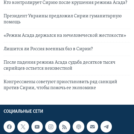
Кто контролирует Сирию после крушения режима Асада?
Президент Украины предложил Сирии гуманитарную
помощь
«Режим Асада держался на нечеловеческой жестокости»
Лишится ли Россия военных баз в Сирии?
После падения режима Асада судьба десятков тысяч
сирийцев остается неизвестной
Конгрессмены советуют приостановить ряд санкций
против Сирии, чтобы помочь ее экономике
СОЦИАЛЬНЫЕ СЕТИ