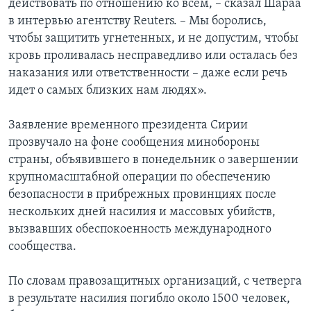
действовать по отношению ко всем, – сказал Шараа
в интервью агентству Reuters. – Мы боролись,
чтобы защитить угнетенных, и не допустим, чтобы
кровь проливалась несправедливо или осталась без
наказания или ответственности – даже если речь
идет о самых близких нам людях».
Заявление временного президента Сирии
прозвучало на фоне сообщения минобороны
страны, объявившего в понедельник о завершении
крупномасштабной операции по обеспечению
безопасности в прибрежных провинциях после
нескольких дней насилия и массовых убийств,
вызвавших обеспокоенность международного
сообщества.
По словам правозащитных организаций, с четверга
в результате насилия погибло около 1500 человек,