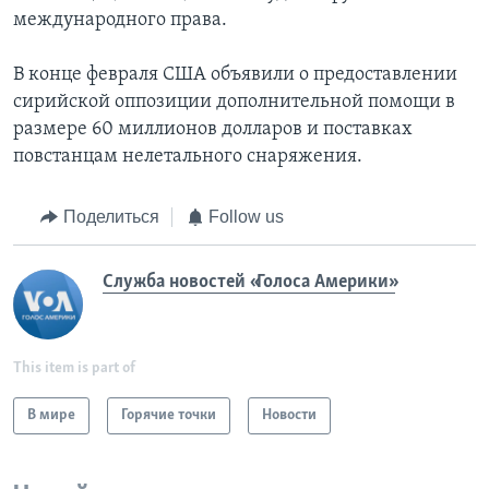
международного права.
В конце февраля США объявили о предоставлении
сирийской оппозиции дополнительной помощи в
размере 60 миллионов долларов и поставках
повстанцам нелетального снаряжения.
Поделиться
Follow us
Служба новостей «Голоса Америки»
This item is part of
В мире
Горячие точки
Новости