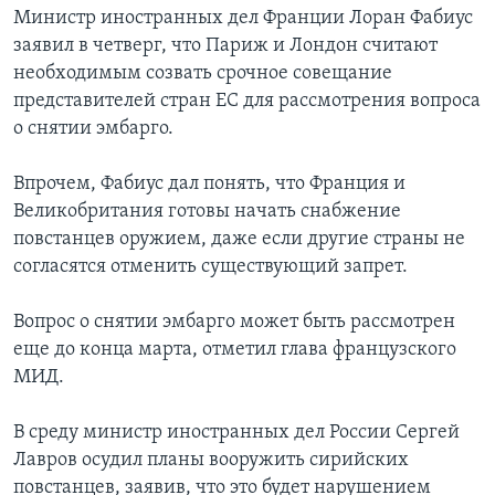
Министр иностранных дел Франции Лоран Фабиус
заявил в четверг, что Париж и Лондон считают
необходимым созвать срочное совещание
представителей стран ЕС для рассмотрения вопроса
о снятии эмбарго.
Впрочем, Фабиус дал понять, что Франция и
Великобритания готовы начать снабжение
повстанцев оружием, даже если другие страны не
согласятся отменить существующий запрет.
Вопрос о снятии эмбарго может быть рассмотрен
еще до конца марта, отметил глава французского
МИД.
В среду министр иностранных дел России Сергей
Лавров осудил планы вооружить сирийских
повстанцев, заявив, что это будет нарушением