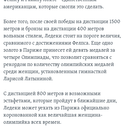
американцам, которые смогли это сделать.
Более того, после своей победы на дистанции 1500
метров и бронзы на дистанции 400 метров
вольным стилем, Ледеки стоит на пороге величия,
сравнимого с достижениями Фелпса. Еще одно
золото в Париже принесет ей девять медалей за
четыре Олимпиады, что позволит сравняться с
рекордом по количеству олимпийских медалей
среди женщин, установленным гимнасткой
Ларисой Латыниной.
С дистанцией 800 метров и возможными
эстафетами, которые пройдут в ближайшие дни,
Ледеки может уехать из Парижа официально
коронованной как величайшая женщина-
олимпийка всех времен.