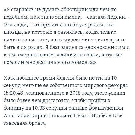
«Я стараюсь не думать об истории или чем-то
подобном, но я знаю эти имена, – сказала Ледеки. -
Эти люди, с которыми я нахожусь рядом, это
пловцы, на которых я равнялась, когда только
начинала плавать, поэтому для меня честь просто
быть в их рядах. Я благодарна за вдохновение им и
всем американским великим пловцам, которые
помогли мне достичь этого момента».
Хотя победное время Ледеки было почти на 10
секунд меньше ее собственного мирового рекорда
15:20.48, установленного в 2018 году, этого усилия
было более чем достаточно, чтобы прийти к
финишу на 10.33 секунды раньше француженки
Анастасии Кирпичниковой. Немка Изабель Гозе
завоевала бронзу.