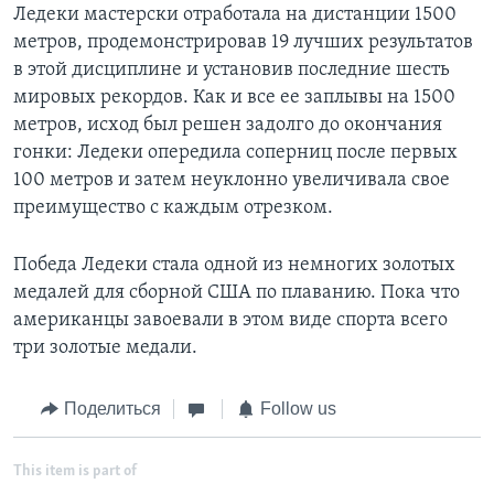
Ледеки мастерски отработала на дистанции 1500
метров, продемонстрировав 19 лучших результатов
в этой дисциплине и установив последние шесть
мировых рекордов. Как и все ее заплывы на 1500
метров, исход был решен задолго до окончания
гонки: Ледеки опередила соперниц после первых
100 метров и затем неуклонно увеличивала свое
преимущество с каждым отрезком.
Победа Ледеки стала одной из немногих золотых
медалей для сборной США по плаванию. Пока что
американцы завоевали в этом виде спорта всего
три золотые медали.
Поделиться
Follow us
This item is part of