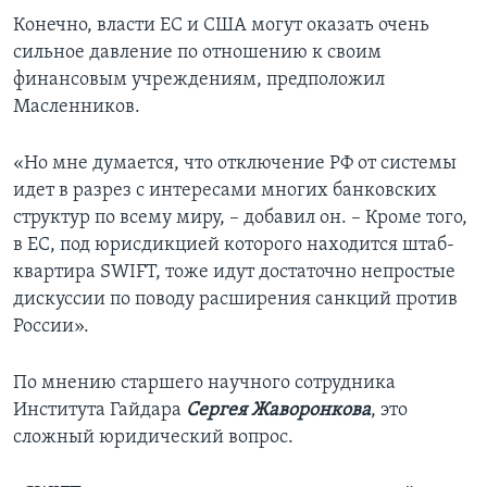
Конечно, власти ЕС и США могут оказать очень
сильное давление по отношению к своим
финансовым учреждениям, предположил
Масленников.
«Но мне думается, что отключение РФ от системы
идет в разрез с интересами многих банковских
структур по всему миру, – добавил он. – Кроме того,
в ЕС, под юрисдикцией которого находится штаб-
квартира SWIFT, тоже идут достаточно непростые
дискуссии по поводу расширения санкций против
России».
По мнению старшего научного сотрудника
Института Гайдара
Сергея Жаворонкова
, это
сложный юридический вопрос.