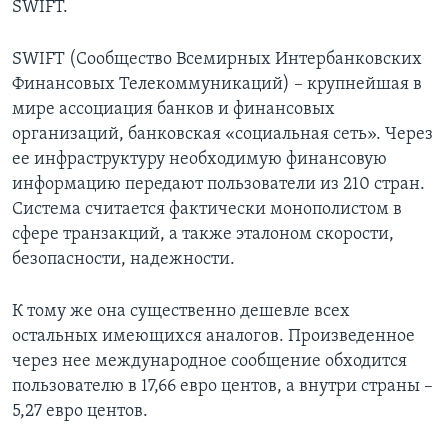
SWIFT.
SWIFT (Сообщество Всемирных Интербанковских
Финансовых Телекоммуникаций) – крупнейшая в
мире ассоциация банков и финансовых
организаций, банковская «социальная сеть». Через
ее инфраструктуру необходимую финансовую
информацию передают пользователи из 210 стран.
Система считается фактически монополистом в
сфере транзакций, а также эталоном скорости,
безопасности, надежности.
К тому же она существенно дешевле всех
остальных имеющихся аналогов. Произведенное
через нее международное сообщение обходится
пользователю в 17,66 евро центов, а внутри страны –
5,27 евро центов.