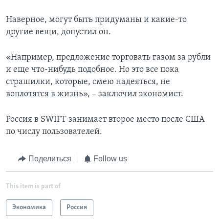
Наверное, могут быть придуманы и какие-то
другие вещи, допустил он.
«Например, предложение торговать газом за рубли
и еще что-нибудь подобное. Но это все пока
страшилки, которые, смею надеяться, не
воплотятся в жизнь», – заключил экономист.
Россия в SWIFT занимает второе место после США
по числу пользователей.
Поделиться
Follow us
This item is part of
Экономика
Россия