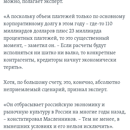
можно, полагает эксперт.
«А поскольку объем платежей только по основному
корпоративному долгу в этом году – где-то 110
миллиардов долларов плюс 23 миллиарда
процентных платежей, то это существенный
момент, – заметил он. – Если расчеты будут
исполняться ни шатко ни валко, то конкретные
контрагенты, кредиторы начнут экономически
терять».
Хотя, по большому счету, это, конечно, абсолютно
неприемлемый сценарий, признал эксперт.
«Он отбрасывает российскую экономику и
рыночную культуру в России на многие годы назад,
– констатировал Масленников. – Тем не менее, в
нынешних условиях и его нельзя исключить».