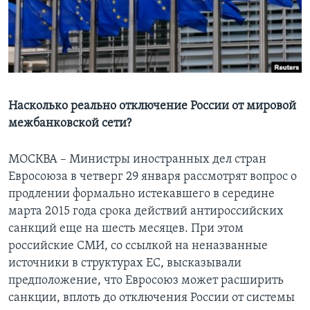
Learning English
СОЦИАЛЬНЫЕ СЕТИ
Насколько реально отключение России от мировой
межбанковской сети?
Языки
МОСКВА – Министры иностранных дел стран
Евросоюза в четверг 29 января рассмотрят вопрос о
продлении формально истекавшего в середине
марта 2015 года срока действий антироссийских
санкций еще на шесть месяцев. При этом
российские СМИ, со ссылкой на неназванные
источники в структурах ЕС, высказывали
предположение, что Евросоюз может расширить
санкции, вплоть до отключения России от системы