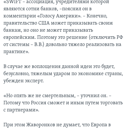
«SWIFT – ассоциация, учредителями которой
являются сотни банков, –пояснил он в
комментарии «Голосу Америки». – Конечно,
правительство США может приказывать своим
банкам, но оно не может приказывать
европейским. Поэтому это решение (отключить РФ
от системы – В.В.) довольно тяжело реализовать на
практике».
В случае же воплощения данной идеи это будет,
безусловно, тяжелым ударом по экономике страны,
убежден эксперт.
«Но опять же не смертельным, – уточнил он. –
Потому что Россия сможет и иным путем торговать
с партнерами».
При этом Жаворонков не думает, что Европа в