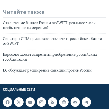
Читайте также
Отключение банков России от SWIFT: реальность или
несбыточные намерения?
Сенаторы США призывают отключить российские банки
от SWIFT
Евросоюз может запретить приобретение российских
гособлигаций
ЕС обсуждает расширение санкций против России
СОЦИАЛЬНЫЕ СЕТИ