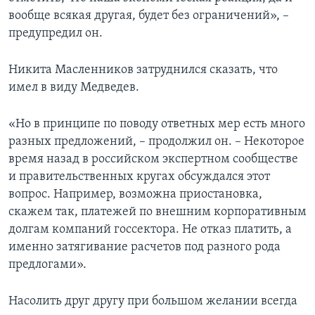
вообще всякая другая, будет без ограничений», –
предупредил он.
Никита Масленников затруднился сказать, что
имел в виду Медведев.
«Но в принципе по поводу ответных мер есть много
разных предложений, – продолжил он. – Некоторое
время назад в российском экспертном сообществе
и правительственных кругах обсуждался этот
вопрос. Например, возможна приостановка,
скажем так, платежей по внешним корпоративным
долгам компаний госсектора. Не отказ платить, а
именно затягивание расчетов под разного рода
предлогами».
Насолить друг другу при большом желании всегда