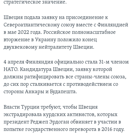
стратегическое значение.
Швеция подала заявку на присоединение к
Североатлантическому союзу вместе с Финляндией
в мае 2022 года. Российское полномасштабное
вторжение в Украину положило конец
двухвековому нейтралитету Швеции.
4 апреля Финляндия официально стала 31-м членом
НАТО. Кандидатура Швеции, заявку которой
должны ратифицировать все страны-члены союза,
до сих пор сталкивается с противодействием со
стороны Анкары и Будапешта.
Власти Турции требуют, чтобы Швеция
экстрадировала курдских активистов, которых
президент Реджеп Эрдоган обвиняет в участии в
попытке государственного переворота в 2016 году.