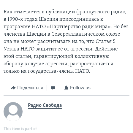
Как отмечается в публикации французского радио,
в 1990-х годах Швеция присоединилась к
программе НАТО «Партнерство ради мира». Но без
членства Швеции в Североатлантическом союзе
она не может рассчитывать на то, что Статья 5
Устава НАТО защитит её от агрессии. Действие
этой статьи, гарантирующей коллективную
оборону в случае агрессии, распространяется
только на государства-члены НАТО.
Поделиться
Follow us
Радио Свобода
This item is part of