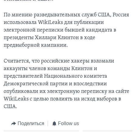
По мнению разведывательных служб США, Россия
использовала WikiLeaks для публикации
электронной переписки бывшей кандидата в
президенты Хиллари Клинтон в ходе
предвыборной кампании.
Считается, что российские хакеры взломали
аккаунты членов команды Клинтон и
представителей Национального комитета
Демократической партии и впоследствии
опубликовали их электронную переписку на сайте
WikiLeaks с целью повлиять на исход выборов в
США.
Поделиться
Follow us