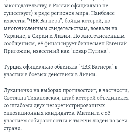
законодательству, в России официально не
существует) в ряде регионов мира. Наиболее
известна "ЧВК Вагнера", бойцы которой, по
многочисленным свидетельствам, воевали на
Украине, в Сирии и Ливии. По многочисленным
сообщениям, её финансирует бизнесмен Евгений
Пригожин, известный как "повар Путина".
Турция официально обвиняла "ЧВК Вагнера" в
участии в боевых действиях в Ливии.
Лукашенко на выборах противостоит, в частности,
Светлана Тихановская, штаб которой объединился
со штабами двух незарегистрированных
оппозиционных кандидатов. Митинги с её
участием собирают сотни и тысячи людей по всей
стране.