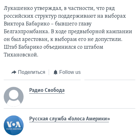
Лукашенко утверждал, в частности, что ряд
российских структур поддерживают на выборах
Виктора Бабарико – бывшего главу
Белгазпромбанка. В ходе предвыборной кампании
он был арестован, к выборам его не допустили.
Штаб Бабарико объединился со штабом
Тихановской.
Поделиться
Follow us
Радио Свобода
Русская служба «Голоса Америки»