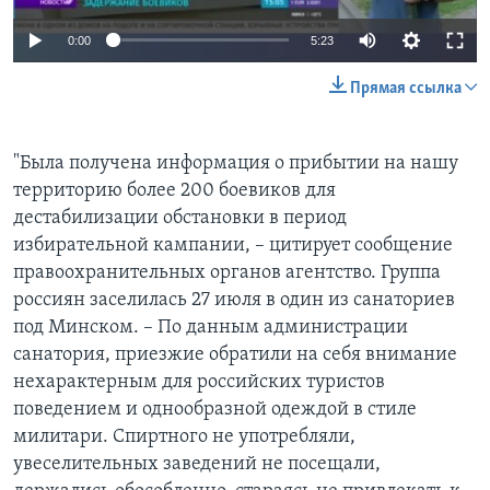
0:00
5:23
Прямая ссылка
"Была получена информация о прибытии на нашу
территорию более 200 боевиков для
дестабилизации обстановки в период
избирательной кампании, – цитирует сообщение
правоохранительных органов агентство. Группа
россиян заселилась 27 июля в один из санаториев
под Минском. – По данным администрации
санатория, приезжие обратили на себя внимание
нехарактерным для российских туристов
поведением и однообразной одеждой в стиле
милитари. Спиртного не употребляли,
увеселительных заведений не посещали,