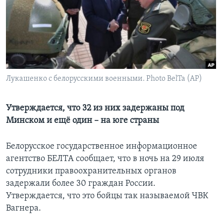
Learning English
СОЦИАЛЬНЫЕ СЕТИ
Лукашенко с белорусскими военными. Photo BelTa (AP)
Языки
Утверждается, что 32 из них задержаны под
Минском и ещё один – на юге страны
Белорусское государственное информационное
агентство БЕЛТА сообщает, что в ночь на 29 июля
сотрудники правоохранительных органов
задержали более 30 граждан России.
Утверждается, что это бойцы так называемой ЧВК
Вагнера.