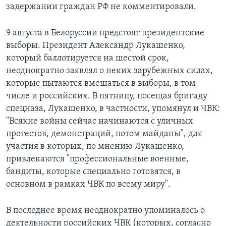
задержании граждан РФ не комментировали.
9 августа в Белоруссии предстоят президентские
выборы. Президент Александр Лукашенко,
который баллотируется на шестой срок,
неоднократно заявлял о неких зарубежных силах,
которые пытаются вмешаться в выборы, в том
числе и российских. В пятницу, посещая бригаду
спецназа, Лукашенко, в частности, упомянул и ЧВК:
"Всякие войны сейчас начинаются с уличных
протестов, демонстраций, потом майданы", для
участия в которых, по мнению Лукашенко,
привлекаются "профессиональные военные,
бандиты, которые специально готовятся, в
основном в рамках ЧВК по всему миру".
В последнее время неоднократно упоминалось о
деятельности российских ЧВК (которых, согласно