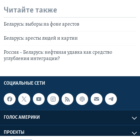
Читайте также
Беларусь: выборы на фоне арестов
Беларусь: аресты людей и картин
Россия – Беларусь: нефтяная удавка как средство
углубления интеграции?
СОЦИАЛЬНЫЕ СЕТИ
ГОЛОС АМЕРИКИ
ПРОЕКТЫ