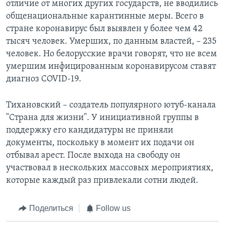
отличие от многих других государств, не вводились
общенациональные карантинные меры. Всего в
стране коронавирус был выявлен у более чем 42
тысяч человек. Умерших, по данным властей, – 235
человек. Но белорусские врачи говорят, что не всем
умершим инфицированным коронавирусом ставят
диагноз COVID-19.
Тихановский – создатель популярного ютуб-канала
"Страна для жизни". У инициативной группы в
поддержку его кандидатуры не приняли
документы, поскольку в момент их подачи он
отбывал арест. После выхода на свободу он
участвовал в нескольких массовых мероприятиях,
которые каждый раз привлекали сотни людей.
Поделиться
Follow us