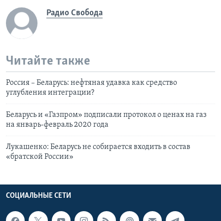
Радио Свобода
Читайте также
Россия – Беларусь: нефтяная удавка как средство
углубления интеграции?
Беларусь и «Газпром» подписали протокол о ценах на газ
на январь-февраль 2020 года
Лукашенко: Беларусь не собирается входить в состав
«братской России»
СОЦИАЛЬНЫЕ СЕТИ