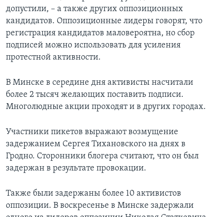
допустили, – а также других оппозиционных
кандидатов. Оппозиционные лидеры говорят, что
регистрация кандидатов маловероятна, но сбор
подписей можно использовать для усиления
протестной активности.
В Минске в середине дня активисты насчитали
более 2 тысяч желающих поставить подписи.
Многолюдные акции проходят и в других городах.
Участники пикетов выражают возмущение
задержанием Сергея Тихановского на днях в
Гродно. Сторонники блогера считают, что он был
задержан в результате провокации.
Также были задержаны более 10 активистов
оппозиции. В воскресенье в Минске задержали