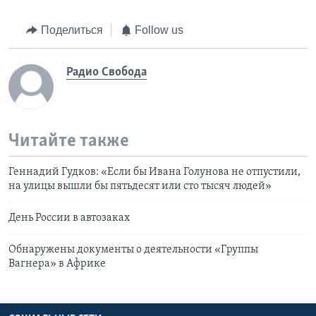
Поделиться
Follow us
Радио Свобода
Читайте также
Геннадий Гудков: «Если бы Ивана Голунова не отпустили,
на улицы вышли бы пятьдесят или сто тысяч людей»
День России в автозаках
Обнаружены документы о деятельности «Группы
Вагнера» в Африке