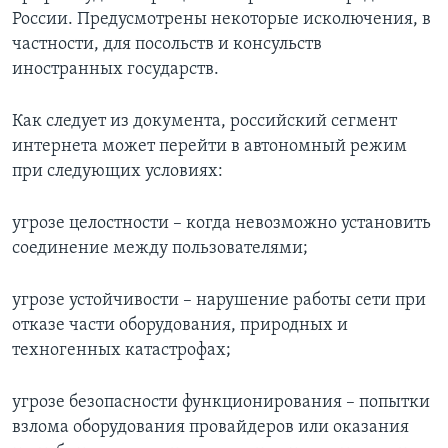
России. Предусмотрены некоторые исколючения, в
частности, для посольств и консульств
иностранных государств.
Как следует из документа, российский сегмент
интернета может перейти в автономный режим
при следующих условиях:
угрозе целостности – когда невозможно установить
соединение между пользователями;
угрозе устойчивости – нарушение работы сети при
отказе части оборудования, природных и
техногенных катастрофах;
угрозе безопасности функционирования – попытки
взлома оборудования провайдеров или оказания