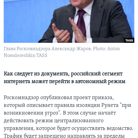
Learning English
СОЦИАЛЬНЫЕ СЕТИ
Глава Роскомнадзора Александр Жаров. Photo: Anton
Novodereshkin TASS
Языки
Как следует из документа, российский сегмент
интернета может перейти в автономный режим
Роскомнадзор опубликовал проект приказа,
который описывает правила изоляции Рунета "при
возникновении угроз". В этом случае начнёт
действовать режим централизованного
управления, которое будет осуществлять ведомство.
Трафик будет запрещено направлять за пределы