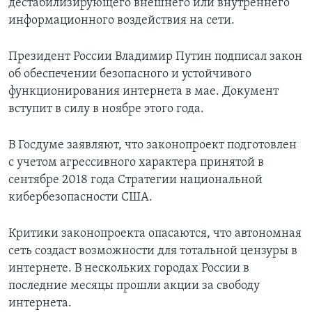
дестабилизирующего внешнего или внутреннего
информационного воздействия на сети.
Президент России Владимир Путин подписал закон
об обеспечении безопасного и устойчивого
функционирования интернета в мае. Документ
вступит в силу в ноябре этого года.
В Госдуме заявляют, что законопроект подготовлен
с учетом агрессивного характера принятой в
сентябре 2018 года Стратегии национальной
кибербезопасности США.
Критики законопроекта опасаются, что автономная
сеть создаст возможности для тотальной цензуры в
интернете. В нескольких городах России в
последние месяцы прошли акции за свободу
интернета.