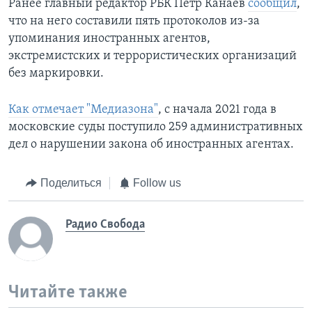
Ранее главный редактор РБК Пётр Канаев
сообщил
,
что на него составили пять протоколов из-за
упоминания иностранных агентов,
экстремистских и террористических организаций
без маркировки.
Как отмечает "Медиазона"
, с начала 2021 года в
московские суды поступило 259 административных
дел о нарушении закона об иностранных агентах.
Поделиться
Follow us
Радио Свобода
Читайте также