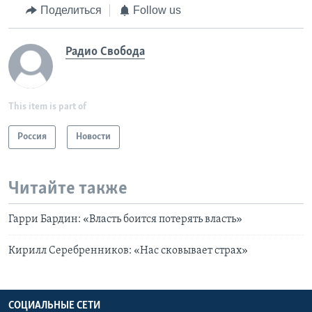
Поделиться
Follow us
Радио Свобода
This item is part of
Россия
Новости
Читайте также
Гарри Бардин: «Власть боится потерять власть»
Кирилл Серебренников: «Нас сковывает страх»
СОЦИАЛЬНЫЕ СЕТИ