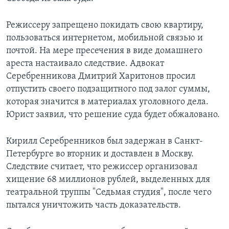
Режиссеру запрещено покидать свою квартиру,
пользоваться интернетом, мобильной связью и
почтой. На мере пресечения в виде домашнего
ареста настаивало следствие. Адвокат
Серебренникова Дмитрий Харитонов просил
отпустить своего подзащитного под залог суммы,
которая значится в материалах уголовного дела.
Юрист заявил, что решение суда будет обжаловано.
Кирилл Серебренников был задержан в Санкт-
Петербурге во вторник и доставлен в Москву.
Следствие считает, что режиссер организовал
хищение 68 миллионов рублей, выделенных для
театральной труппы "Седьмая студия", после чего
пытался уничтожить часть доказательств.