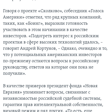
Говоря о проекте «Сколково», собеседник «Голоса
Америки» отметил, что ряд крупных компаний,
таких, как «Боинг», выразили готовность
участвовать в этом начинании в качестве
инвесторов. «Подогреть интерес к российским
проектам в сфере высоких технологий удалось, –
говорит Андрей Кортунов, – Однако, очевидно и то,
что у потенциальных американских инвесторов
по-прежнему остаются вопросы к российскому
руководству, ответов на которые они пока не
получили».
В качестве примеров президент фонда «Новая
Евразия» упоминает вопросы, связанные с
независимостью российской судебной системы,
гарантии прав интеллектуальной собственности,
визовый режим и ряд других. «То есть, еще