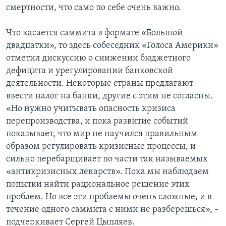
смертности, что само по себе очень важно.
Что касается саммита в формате «Большой
двадцатки», то здесь собеседник «Голоса Америки»
отметил дискуссию о снижении бюджетного
дефицита и урегулировании банковской
деятельности. Некоторые страны предлагают
ввести налог на банки, другие с этим не согласны.
«Но нужно учитывать опасность кризиса
перепроизводства, и пока развитие событий
показывает, что мир не научился правильным
образом регулировать кризисные процессы, и
сильно перебарщивает по части так называемых
«антикризисных лекарств». Пока мы наблюдаем
попытки найти рациональное решение этих
проблем. Но все эти проблемы очень сложные, и в
течение одного саммита с ними не разберешься», –
подчеркивает Сергей Цыпляев.