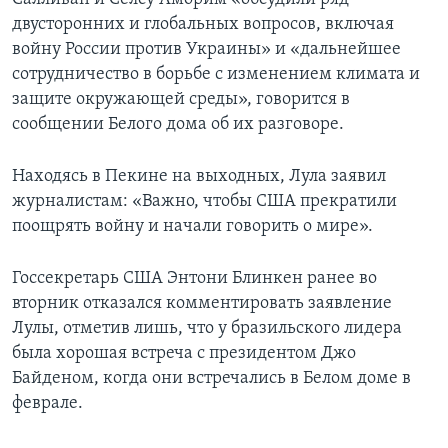
двусторонних и глобальных вопросов, включая
войну России против Украины» и «дальнейшее
сотрудничество в борьбе с изменением климата и
защите окружающей среды», говорится в
сообщении Белого дома об их разговоре.
Находясь в Пекине на выходных, Лула заявил
журналистам: «Важно, чтобы США прекратили
поощрять войну и начали говорить о мире».
Госсекретарь США Энтони Блинкен ранее во
вторник отказался комментировать заявление
Лулы, отметив лишь, что у бразильского лидера
была хорошая встреча с президентом Джо
Байденом, когда они встречались в Белом доме в
феврале.