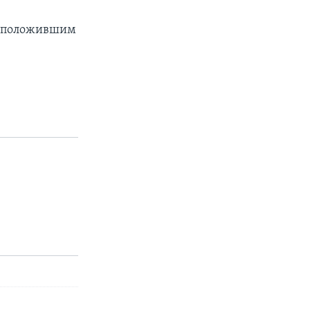
, положившим