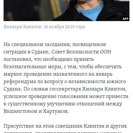
Learning English
СОЦИАЛЬНЫЕ СЕТИ
Хиллари Клинтон. 16 ноября 2010 года
На специальном заседании, посвященном
ситуации в Судане, Совет Безопасности ООН
Языки
постановил, что необходимо принять
безотлагательные меры, с тем, чтобы обеспечить
мирное проведение назначенного на январь
референдума по вопросу о независимости южного
Судана. По словам госсекретаря Хиллари Клинтон,
успешное проведение голосования может привести
к существенному улучшению отношений между
Вашингтоном и Хартумом.
Присутствие на этом совещании Клинтон и других