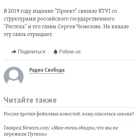
В 2019 году издание "Проект" связало RTVI со
структурами российского государственного
"Ростеха" и его главы Сергея Чемезова. На канале
эту связь отрицают.
Поделиться
Follow us
Радио Свобода
Читайте также
Россия против фейковых новостей: кому опасаться закона?
Главред Newsru.com: «Мне очень обидно, что мы не
пережили Путина»