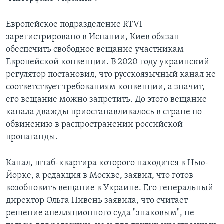
Европейское подразделение RTVI
зарегистрировано в Испании, Киев обязан
обеспечить свободное вещание участникам
Европейской конвенции. В 2020 году украинский
регулятор постановил, что русскоязычный канал не
соответствует требованиям конвенции, а значит,
его вещание можно запретить. До этого вещание
канала дважды приостанавливалось в стране по
обвинению в распространении российской
пропаганды.
Канал, штаб-квартира которого находится в Нью-
Йорке, а редакция в Москве, заявил, что готов
возобновить вещание в Украине. Его генеральный
директор Ольга Пивень заявила, что считает
решение апелляционного суда "знаковым", не