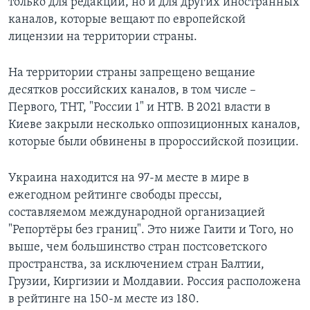
только для редакции, но и для других иностранных
каналов, которые вещают по европейской
лицензии на территории страны.
На территории страны запрещено вещание
десятков российских каналов, в том числе –
Первого, ТНТ, "России 1" и НТВ. В 2021 власти в
Киеве закрыли несколько оппозиционных каналов,
которые были обвинены в пророссийской позиции.
Украина находится на 97-м месте в мире в
ежегодном рейтинге свободы прессы,
составляемом международной организацией
"Репортёры без границ". Это ниже Гаити и Того, но
выше, чем большинство стран постсоветского
пространства, за исключением стран Балтии,
Грузии, Киргизии и Молдавии. Россия расположена
в рейтинге на 150-м месте из 180.