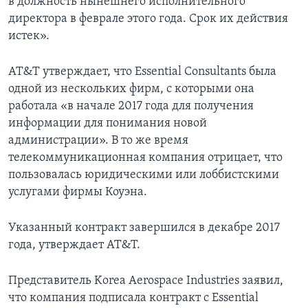
в должность нынешнего исполнительного
директора в феврале этого года. Срок их действия
истек».
AT&T утверждает, что Essential Consultants была
одной из нескольких фирм, с которыми она
работала «в начале 2017 года для получения
информации для понимания новой
администрации». В то же время
телекоммуникационная компания отрицает, что
пользовалась юридическими или лоббистскими
услугами фирмы Коуэна.
Указанный контракт завершился в декабре 2017
года, утверждает AT&T.
Представитель Korea Aerospace Industries заявил,
что компания подписала контракт с Essential