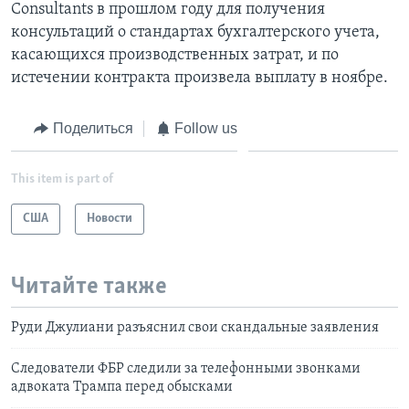
Consultants в прошлом году для получения
консультаций о стандартах бухгалтерского учета,
касающихся производственных затрат, и по
истечении контракта произвела выплату в ноябре.
Поделиться
Follow us
This item is part of
США
Новости
Читайте также
Руди Джулиани разъяснил свои скандальные заявления
Следователи ФБР следили за телефонными звонками
адвоката Трампа перед обысками