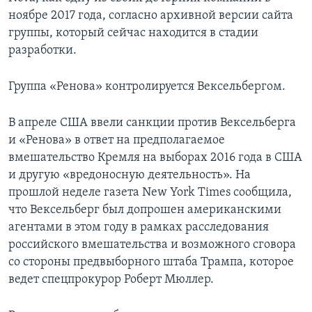
ноябре 2017 года, согласно архивной версии сайта
группы, который сейчас находится в стадии
разработки.
Группа «Ренова» контролируется Вексельбергом.
В апреле США ввели санкции против Вексельберга
и «Ренова» в ответ на предполагаемое
вмешательство Кремля на выборах 2016 года в США
и другую «вредоносную деятельность». На
прошлой неделе газета New York Times сообщила,
что Вексельберг был допрошен американскими
агентами в этом году в рамках расследования
российского вмешательства и возможного сговора
со стороны предвыборного штаба Трампа, которое
ведет спецпрокурор Роберт Мюллер.